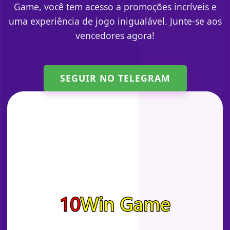
Game, você tem acesso a promoções incríveis e
uma experiência de jogo inigualável. Junte-se aos
vencedores agora!
SEGUIR NO TELEGRAM