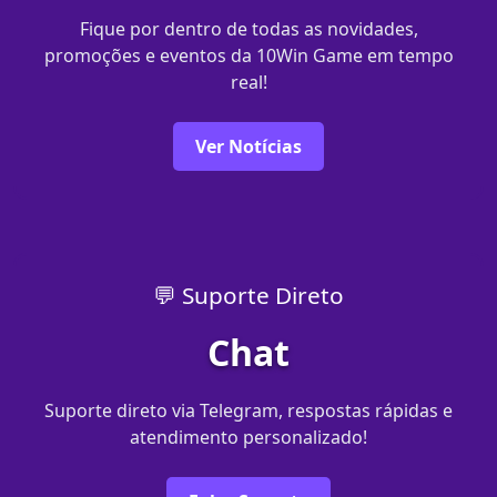
Fique por dentro de todas as novidades,
promoções e eventos da 10Win Game em tempo
real!
Ver Notícias
💬 Suporte Direto
Chat
Suporte direto via Telegram, respostas rápidas e
atendimento personalizado!