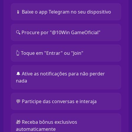
📱 Baixe o app Telegram no seu dispositivo
🔍 Procure por "@10Win GameOficial"
👆 Toque em "Entrar" ou "Join"
🔔 Ative as notificações para não perder
nada
💬 Participe das conversas e interaja
🎁 Receba bônus exclusivos
automaticamente