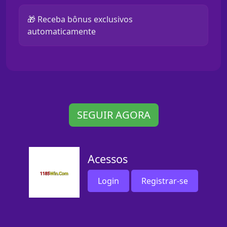
🎁 Receba bônus exclusivos
automaticamente
SEGUIR AGORA
Acessos
Login
Registrar-se