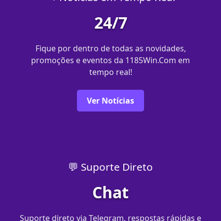
24/7
Fique por dentro de todas as novidades,
promoções e eventos da 1185Win.Com em
tempo real!
Ver Notícias
💬 Suporte Direto
Chat
Suporte direto via Telegram, respostas rápidas e