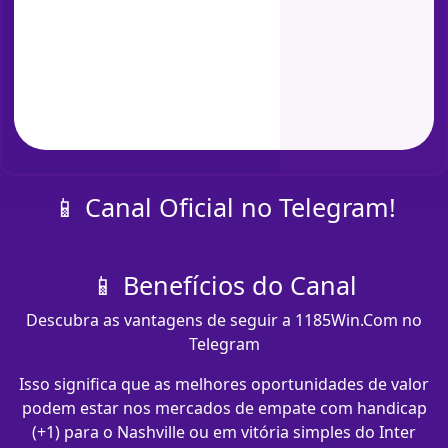
📱 Canal Oficial no Telegram!
📱 Benefícios do Canal
Descubra as vantagens de seguir a 1185Win.Com no
Telegram
Isso significa que as melhores oportunidades de valor
podem estar nos mercados de empate com handicap
(+1) para o Nashville ou em vitória simples do Inter