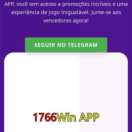
APP, você tem acesso a promoções incríveis e uma
experiência de jogo inigualável. Junte-se aos
vencedores agora!
SEGUIR NO TELEGRAM