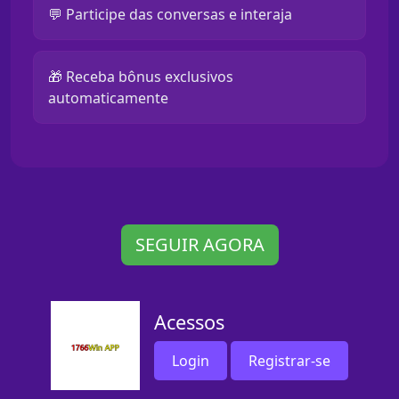
💬 Participe das conversas e interaja
🎁 Receba bônus exclusivos
automaticamente
SEGUIR AGORA
Acessos
Login
Registrar-se