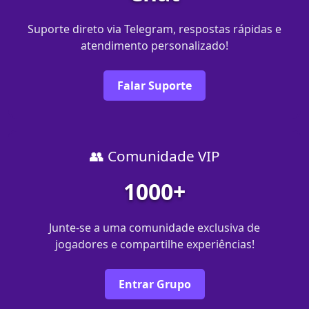
Suporte direto via Telegram, respostas rápidas e
atendimento personalizado!
Falar Suporte
👥 Comunidade VIP
1000+
Junte-se a uma comunidade exclusiva de
jogadores e compartilhe experiências!
Entrar Grupo