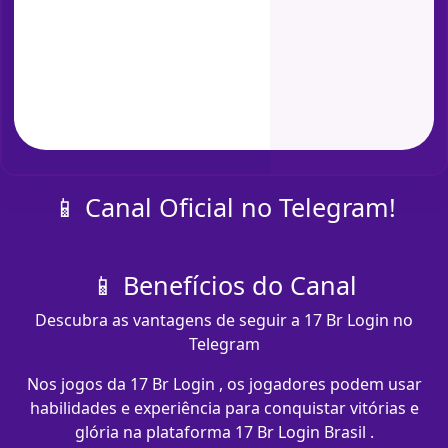
📱 Canal Oficial no Telegram!
📱 Benefícios do Canal
Descubra as vantagens de seguir a 17 Br Login no
Telegram
Nos jogos da 17 Br Login , os jogadores podem usar
habilidades e experiência para conquistar vitórias e
glória na plataforma 17 Br Login Brasil .