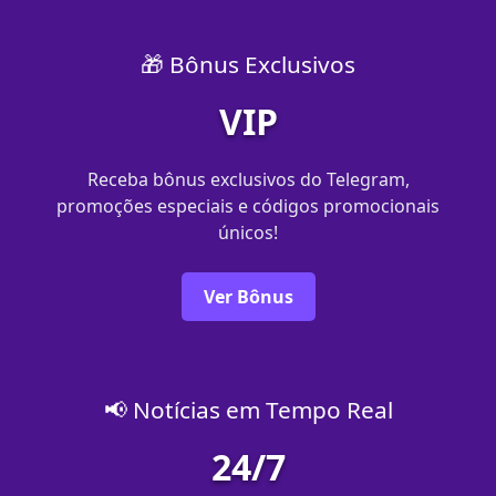
🎁 Bônus Exclusivos
VIP
Receba bônus exclusivos do Telegram,
promoções especiais e códigos promocionais
únicos!
Ver Bônus
📢 Notícias em Tempo Real
24/7