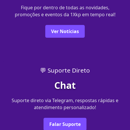
Fique por dentro de todas as novidades,
promoções e eventos da 1Xkp em tempo real!
Ver Notícias
💬 Suporte Direto
Chat
Suporte direto via Telegram, respostas rápidas e
atendimento personalizado!
Falar Suporte