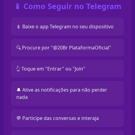
📱 Como Seguir no Telegram
📱 Baixe o app Telegram no seu dispositivo
🔍 Procure por "@20Br PlataformaOficial"
👆 Toque em "Entrar" ou "Join"
🔔 Ative as notificações para não perder
nada
💬 Participe das conversas e interaja