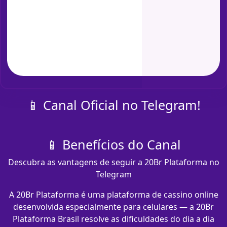
📱 Canal Oficial no Telegram!
📱 Benefícios do Canal
Descubra as vantagens de seguir a 20Br Plataforma no
Telegram
A 20Br Plataforma é uma plataforma de cassino online
desenvolvida especialmente para celulares — a 20Br
Plataforma Brasil resolve as dificuldades do dia a dia