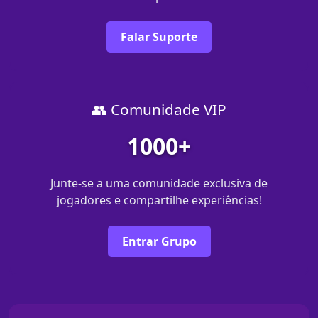
Falar Suporte
👥 Comunidade VIP
1000+
Junte-se a uma comunidade exclusiva de
jogadores e compartilhe experiências!
Entrar Grupo