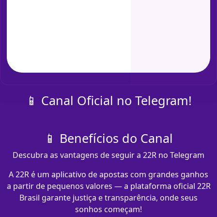
📱 Canal Oficial no Telegram!
📱 Benefícios do Canal
Descubra as vantagens de seguir a 22R no Telegram
A 22R é um aplicativo de apostas com grandes ganhos
a partir de pequenos valores — a plataforma oficial 22R
Brasil garante justiça e transparência, onde seus
sonhos começam!