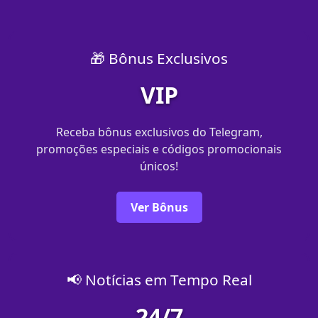
🎁 Bônus Exclusivos
VIP
Receba bônus exclusivos do Telegram,
promoções especiais e códigos promocionais
únicos!
Ver Bônus
📢 Notícias em Tempo Real
24/7