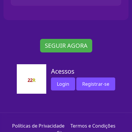
SEGUIR AGORA
Acessos
Login
Registrar-se
Políticas de Privacidade
Termos e Condições