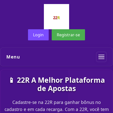
Login
Registrar-se
Menu
📱 22R A Melhor Plataforma
de Apostas
Cadastre-se na 22R para ganhar bônus no
cadastro e em cada recarga. Com a 22R, você tem