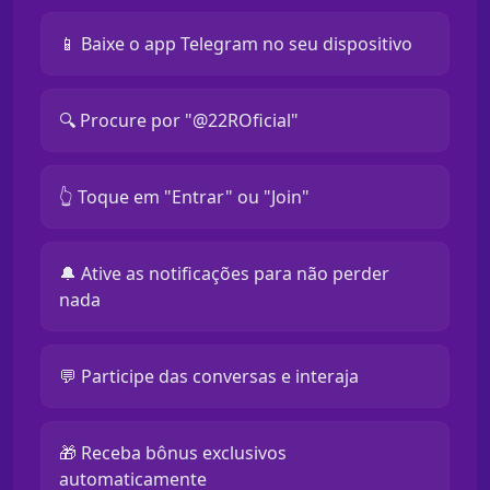
📱 Baixe o app Telegram no seu dispositivo
🔍 Procure por "@22ROficial"
👆 Toque em "Entrar" ou "Join"
🔔 Ative as notificações para não perder
nada
💬 Participe das conversas e interaja
🎁 Receba bônus exclusivos
automaticamente