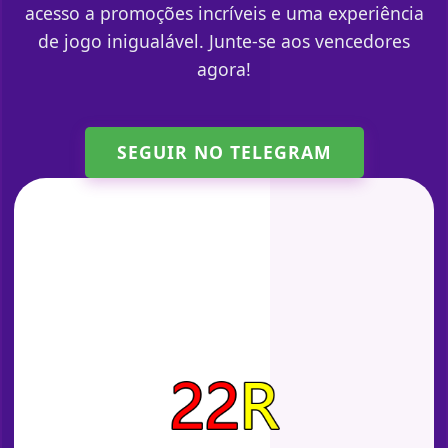
acesso a promoções incríveis e uma experiência
de jogo inigualável. Junte-se aos vencedores
agora!
SEGUIR NO TELEGRAM