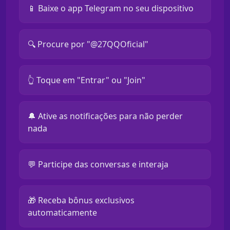
📱 Baixe o app Telegram no seu dispositivo
🔍 Procure por "@27QQOficial"
👆 Toque em "Entrar" ou "Join"
🔔 Ative as notificações para não perder
nada
💬 Participe das conversas e interaja
🎁 Receba bônus exclusivos
automaticamente