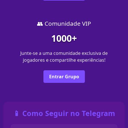
👥 Comunidade VIP
1000+
Junte-se a uma comunidade exclusiva de
jogadores e compartilhe experiências!
Entrar Grupo
📱 Como Seguir no Telegram