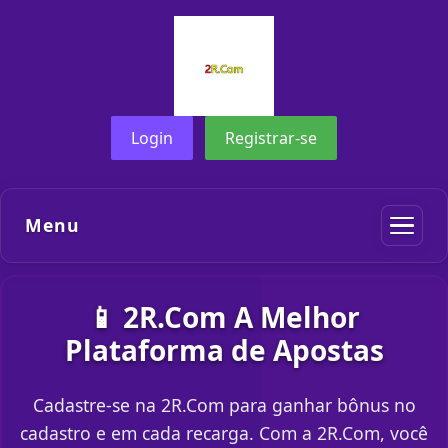
Login
Registrar-se
Menu
📱 2R.Com A Melhor
Plataforma de Apostas
Cadastre-se na 2R.Com para ganhar bônus no
cadastro e em cada recarga. Com a 2R.Com, você