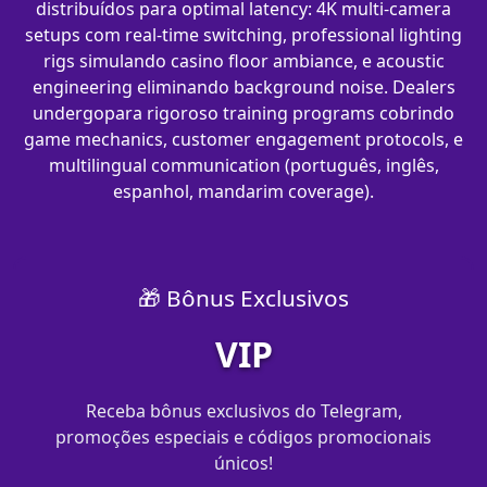
distribuídos para optimal latency: 4K multi-camera
setups com real-time switching, professional lighting
rigs simulando casino floor ambiance, e acoustic
engineering eliminando background noise. Dealers
undergopara rigoroso training programs cobrindo
game mechanics, customer engagement protocols, e
multilingual communication (português, inglês,
espanhol, mandarim coverage).
🎁 Bônus Exclusivos
VIP
Receba bônus exclusivos do Telegram,
promoções especiais e códigos promocionais
únicos!