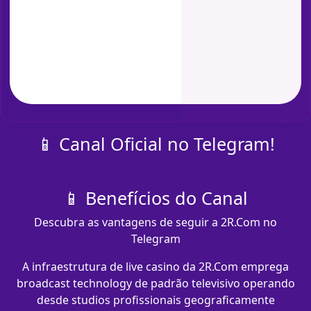
📱 Canal Oficial no Telegram!
📱 Benefícios do Canal
Descubra as vantagens de seguir a 2R.Com no
Telegram
A infraestrutura de live casino da 2R.Com emprega
broadcast technology de padrão televisivo operando
desde studios profissionais geograficamente