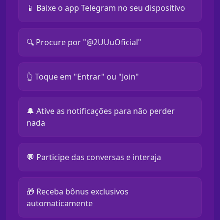
📱 Baixe o app Telegram no seu dispositivo
🔍 Procure por "@2UUuOficial"
👆 Toque em "Entrar" ou "Join"
🔔 Ative as notificações para não perder
nada
💬 Participe das conversas e interaja
🎁 Receba bônus exclusivos
automaticamente