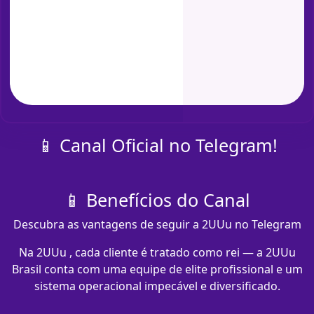
📱 Canal Oficial no Telegram!
📱 Benefícios do Canal
Descubra as vantagens de seguir a 2UUu no Telegram
Na 2UUu , cada cliente é tratado como rei — a 2UUu
Brasil conta com uma equipe de elite profissional e um
sistema operacional impecável e diversificado.