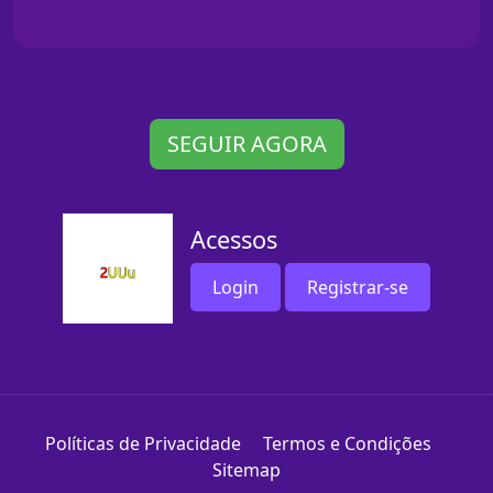
SEGUIR AGORA
Acessos
Login
Registrar-se
Políticas de Privacidade
Termos e Condições
Sitemap