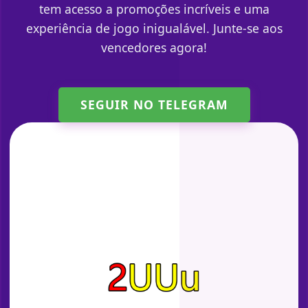
tem acesso a promoções incríveis e uma
experiência de jogo inigualável. Junte-se aos
vencedores agora!
SEGUIR NO TELEGRAM