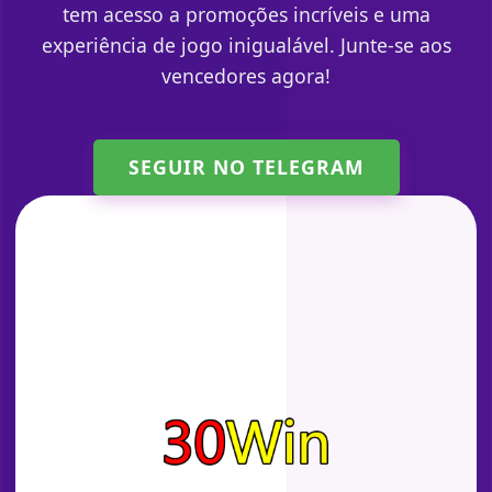
tem acesso a promoções incríveis e uma
experiência de jogo inigualável. Junte-se aos
vencedores agora!
SEGUIR NO TELEGRAM