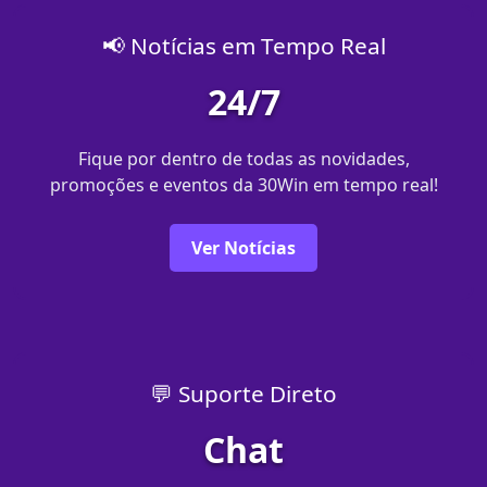
📢 Notícias em Tempo Real
24/7
Fique por dentro de todas as novidades,
promoções e eventos da 30Win em tempo real!
Ver Notícias
💬 Suporte Direto
Chat