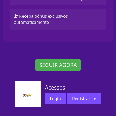
🎁 Receba bônus exclusivos
automaticamente
SEGUIR AGORA
Acessos
Login
Registrar-se