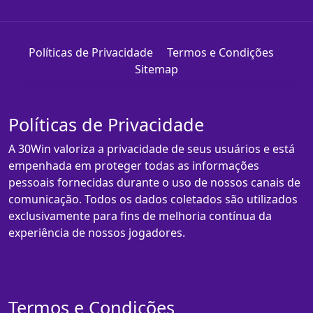
Políticas de Privacidade
Termos e Condições
Sitemap
Políticas de Privacidade
A 30Win valoriza a privacidade de seus usuários e está
empenhada em proteger todas as informações
pessoais fornecidas durante o uso de nossos canais de
comunicação. Todos os dados coletados são utilizados
exclusivamente para fins de melhoria contínua da
experiência de nossos jogadores.
Termos e Condições