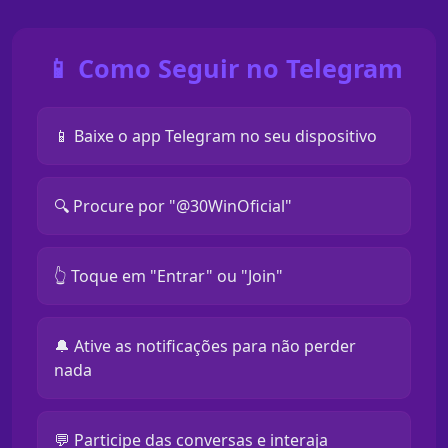
📱 Como Seguir no Telegram
📱 Baixe o app Telegram no seu dispositivo
🔍 Procure por "@30WinOficial"
👆 Toque em "Entrar" ou "Join"
🔔 Ative as notificações para não perder
nada
💬 Participe das conversas e interaja