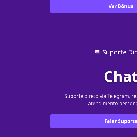
Ver Bônus
💬 Suporte Di
Cha
Suporte direto via Telegram, r
atendimento persona
Falar Suport