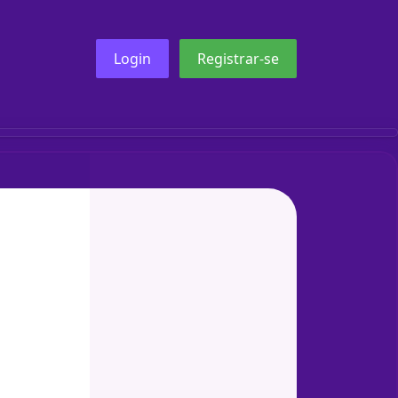
Login
Registrar-se