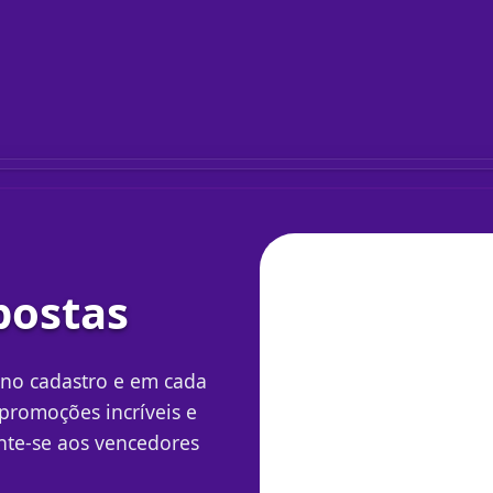
postas
no cadastro e em cada
promoções incríveis e
unte-se aos vencedores