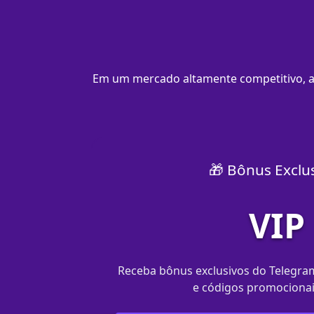
Em um mercado altamente competitivo, a
🎁 Bônus Exclu
VIP
Receba bônus exclusivos do Telegra
e códigos promocionai