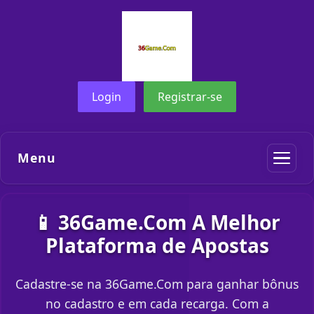
Login
Registrar-se
Menu
📱 36Game.Com A Melhor
Plataforma de Apostas
Cadastre-se na 36Game.Com para ganhar bônus
no cadastro e em cada recarga. Com a