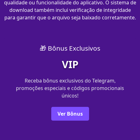
qualidade ou funcionalidade do aplicativo. O sistema de
download também inclui verificação de integridade
para garantir que o arquivo seja baixado corretamente.
🎁 Bônus Exclusivos
VIP
Receba bônus exclusivos do Telegram,
promoções especiais e códigos promocionais
únicos!
Ver Bônus