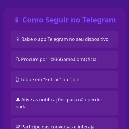
📱 Como Seguir no Telegram
📱 Baixe o app Telegram no seu dispositivo
🔍 Procure por "@36Game.ComOficial"
👆 Toque em "Entrar" ou "Join"
🔔 Ative as notificações para não perder
nada
💬 Participe das conversas e interaja