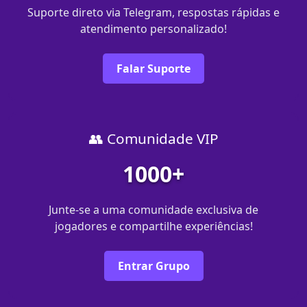
Suporte direto via Telegram, respostas rápidas e
atendimento personalizado!
Falar Suporte
👥 Comunidade VIP
1000+
Junte-se a uma comunidade exclusiva de
jogadores e compartilhe experiências!
Entrar Grupo