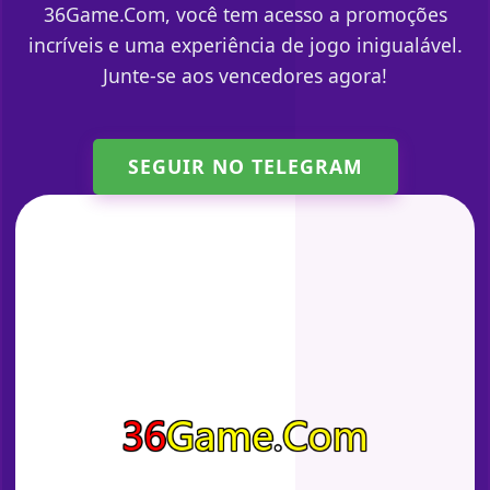
36Game.Com, você tem acesso a promoções
incríveis e uma experiência de jogo inigualável.
Junte-se aos vencedores agora!
SEGUIR NO TELEGRAM