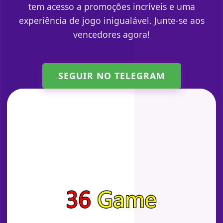
tem acesso a promoções incríveis e uma
experiência de jogo inigualável. Junte-se aos
vencedores agora!
SEGUIR NO TELEGRAM