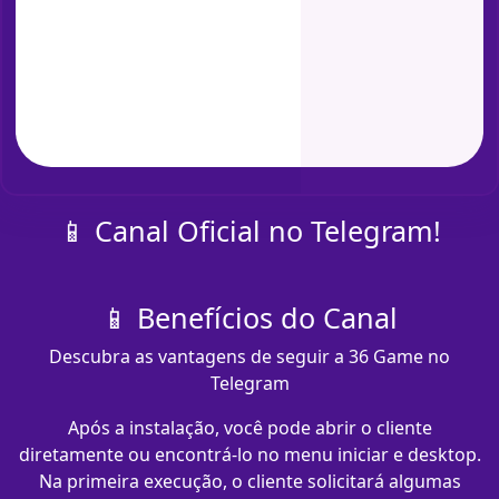
📱 Canal Oficial no Telegram!
📱 Benefícios do Canal
Descubra as vantagens de seguir a 36 Game no
Telegram
Após a instalação, você pode abrir o cliente
diretamente ou encontrá-lo no menu iniciar e desktop.
Na primeira execução, o cliente solicitará algumas