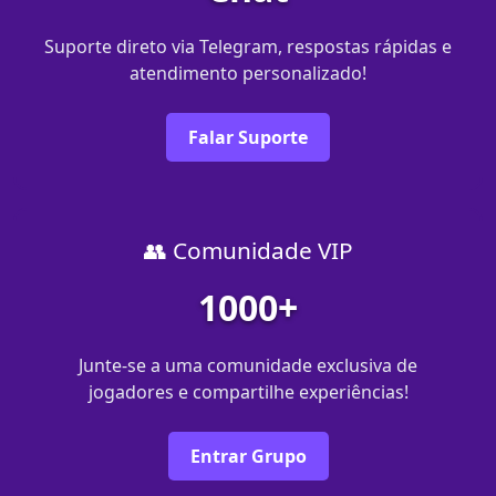
Suporte direto via Telegram, respostas rápidas e
atendimento personalizado!
Falar Suporte
👥 Comunidade VIP
1000+
Junte-se a uma comunidade exclusiva de
jogadores e compartilhe experiências!
Entrar Grupo