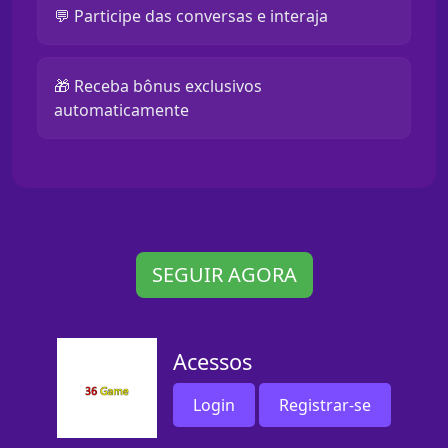
💬 Participe das conversas e interaja
🎁 Receba bônus exclusivos
automaticamente
SEGUIR AGORA
Acessos
Login
Registrar-se