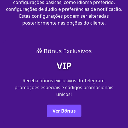
configurações básicas, como idioma preferido,
configurações de áudio e preferências de notificação.
Estas configurações podem ser alteradas
posteriormente nas opções do cliente.
🎁 Bônus Exclusivos
VIP
Receba bônus exclusivos do Telegram,
promoções especiais e códigos promocionais
únicos!
Ver Bônus