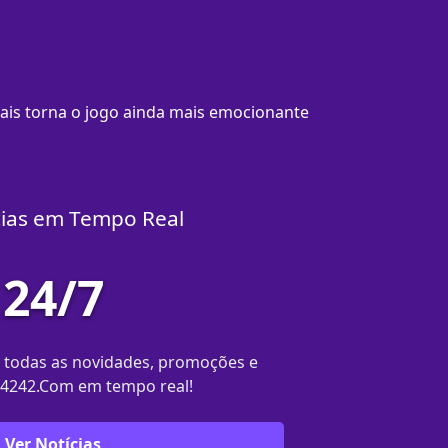
eais torna o jogo ainda mais emocionante
cias em Tempo Real
24/7
e todas as novidades, promoções e
 4242.Com em tempo real!
Ver Notícias