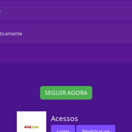
a
aticamente
SEGUIR AGORA
Acessos
Login
Registrar-se