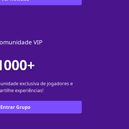
Comunidade VIP
1000+
unidade exclusiva de jogadores e
rtilhe experiências!
Entrar Grupo