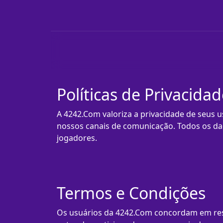
Políticas de Privacida
A 4242.Com valoriza a privacidade de seus 
nossos canais de comunicação. Todos os dad
jogadores.
Termos e Condições
Os usuários da 4242.Com concordam em resp