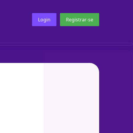
Login
Registrar-se