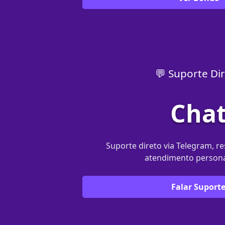
💬 Suporte Di
Cha
Suporte direto via Telegram, r
atendimento persona
Falar Suport