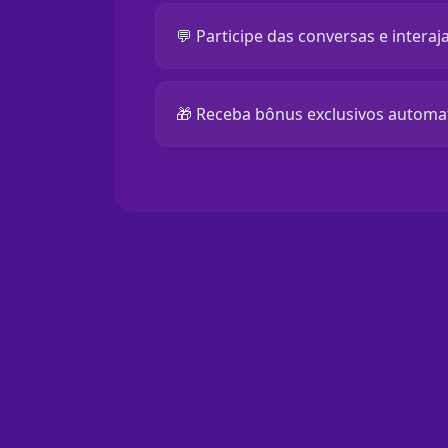
💬 Participe das conversas e interaj
🎁 Receba bônus exclusivos autom