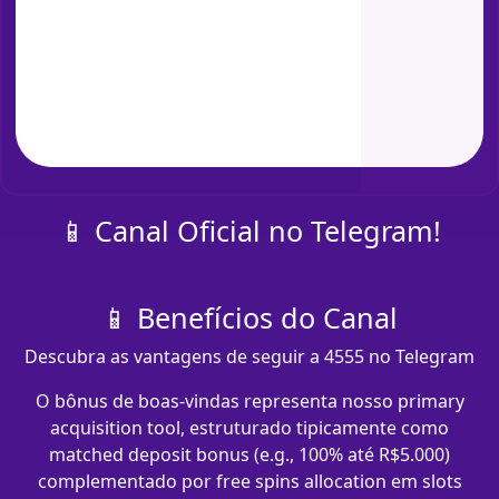
📱 Canal Oficial no Telegram!
📱 Benefícios do Canal
Descubra as vantagens de seguir a 4555 no Telegram
O bônus de boas-vindas representa nosso primary
acquisition tool, estruturado tipicamente como
matched deposit bonus (e.g., 100% até R$5.000)
complementado por free spins allocation em slots