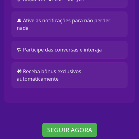
🔔 Ative as notificações para não perder
nada
💬 Participe das conversas e interaja
🎁 Receba bônus exclusivos
automaticamente
SEGUIR AGORA