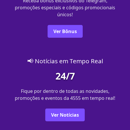
Receba bônus exclusivos do Telegram,
promoções especiais e códigos promocionais
únicos!
Ver Bônus
📢 Notícias em Tempo Real
24/7
Fique por dentro de todas as novidades,
promoções e eventos da 4555 em tempo real!
Ver Notícias