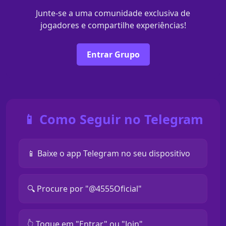
Junte-se a uma comunidade exclusiva de
jogadores e compartilhe experiências!
Entrar Grupo
📱 Como Seguir no Telegram
📱 Baixe o app Telegram no seu dispositivo
🔍 Procure por "@4555Oficial"
👆 Toque em "Entrar" ou "Join"