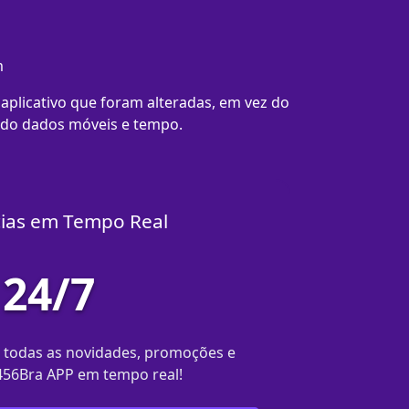
m
aplicativo que foram alteradas, em vez do
ndo dados móveis e tempo.
cias em Tempo Real
24/7
e todas as novidades, promoções e
456Bra APP em tempo real!