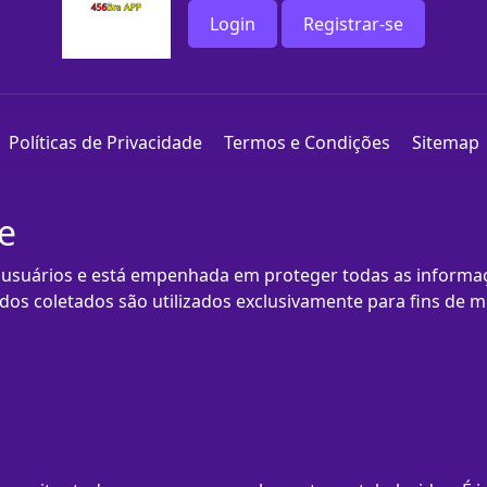
Login
Registrar-se
Políticas de Privacidade
Termos e Condições
Sitemap
de
s usuários e está empenhada em proteger todas as informa
os coletados são utilizados exclusivamente para fins de m