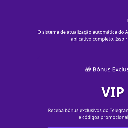
O sistema de atualização automática do A
aplicativo completo. Iss
🎁 Bônus Exclu
VIP
Receba bônus exclusivos do Telegra
e códigos promocionai