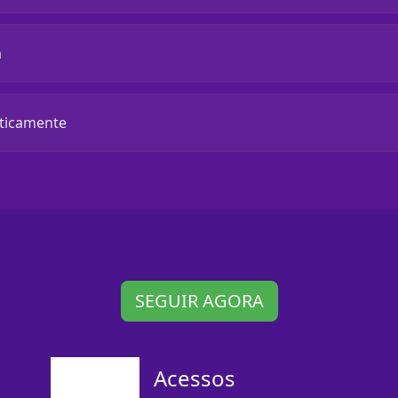
a
aticamente
SEGUIR AGORA
Acessos