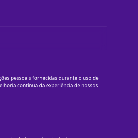
ções pessoais fornecidas durante o uso de
elhoria contínua da experiência de nossos