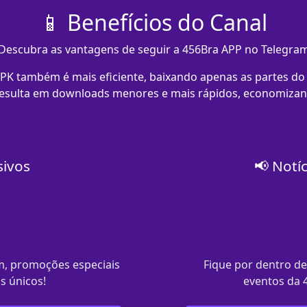
📱 Benefícios do Canal
Descubra as vantagens de seguir a 456Bra APP no Telegra
PK também é mais eficiente, baixando apenas as partes do 
o resulta em downloads menores e mais rápidos, economiza
sivos
📢 Notí
m, promoções especiais
Fique por dentro d
s únicos!
eventos da 