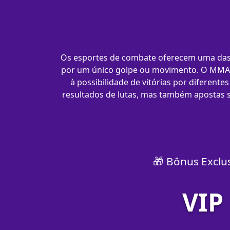
Os esportes de combate oferecem uma das 
por um único golpe ou movimento. O MMA (M
à possibilidade de vitórias por diferent
resultados de lutas, mas também apostas s
🎁 Bônus Exclu
VIP