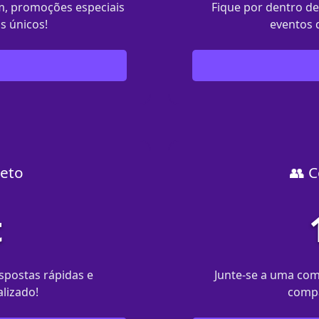
m, promoções especiais
Fique por dentro d
s únicos!
eventos 
reto
👥 
t
espostas rápidas e
Junte-se a uma com
lizado!
compa