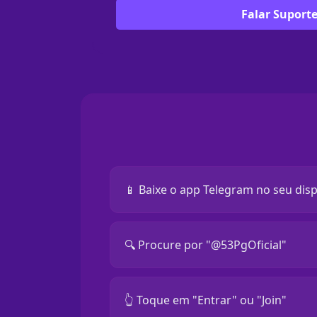
Falar Suport
📱 Baixe o app Telegram no seu disp
🔍 Procure por "@53PgOficial"
👆 Toque em "Entrar" ou "Join"