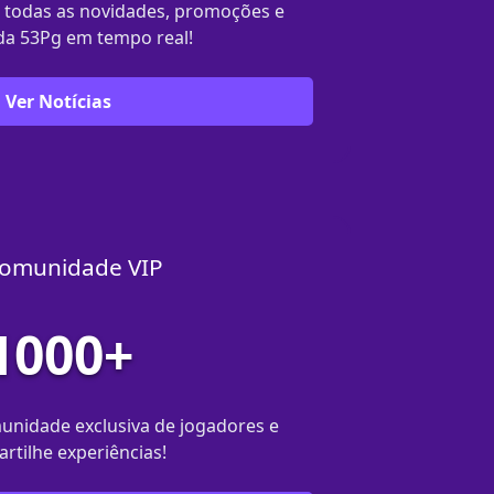
e todas as novidades, promoções e
da 53Pg em tempo real!
Ver Notícias
Comunidade VIP
1000+
unidade exclusiva de jogadores e
rtilhe experiências!