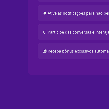
🔔 Ative as notificações para não p
💬 Participe das conversas e interaj
🎁 Receba bônus exclusivos autom