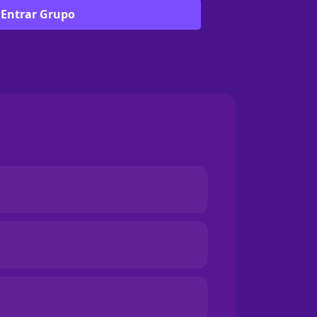
Entrar Grupo