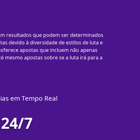
com resultados que podem ser determinados
 devido à diversidade de estilos de luta e
ma oferece apostas que incluem não apenas
é mesmo apostas sobre se a luta irá para a
cias em Tempo Real
24/7