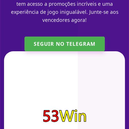
tem acesso a promoções incríveis e uma
experiência de jogo inigualável. Junte-se aos
vencedores agora!
SEGUIR NO TELEGRAM