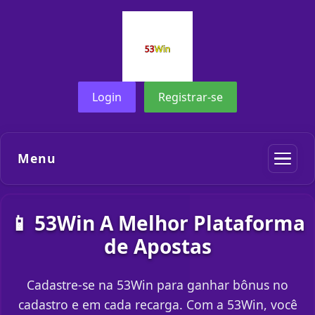
Login
Registrar-se
Menu
📱 53Win A Melhor Plataforma
de Apostas
Cadastre-se na 53Win para ganhar bônus no
cadastro e em cada recarga. Com a 53Win, você