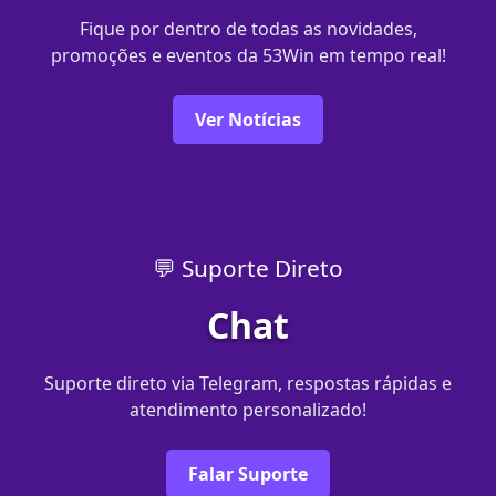
Fique por dentro de todas as novidades,
promoções e eventos da 53Win em tempo real!
Ver Notícias
💬 Suporte Direto
Chat
Suporte direto via Telegram, respostas rápidas e
atendimento personalizado!
Falar Suporte