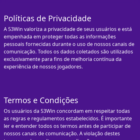
Políticas de Privacidade
A 53Win valoriza a privacidade de seus usuários e está
empenhada em proteger todas as informações
pessoais fornecidas durante o uso de nossos canais de
comunicação. Todos os dados coletados são utilizados
exclusivamente para fins de melhoria contínua da
experiência de nossos jogadores.
Termos e Condições
Os usuários da 53Win concordam em respeitar todas
as regras e regulamentos estabelecidos. É importante
ler e entender todos os termos antes de participar de
nossos canais de comunicação. A violação destes