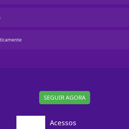
a
aticamente
SEGUIR AGORA
Acessos