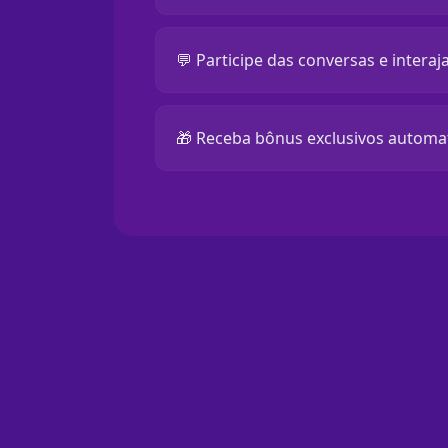
💬 Participe das conversas e interaj
🎁 Receba bônus exclusivos autom