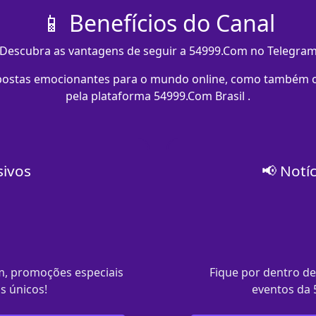
📱 Benefícios do Canal
Descubra as vantagens de seguir a 54999.Com no Telegra
postas emocionantes para o mundo online, como também o
pela plataforma 54999.Com Brasil .
sivos
📢 Notí
m, promoções especiais
Fique por dentro d
s únicos!
eventos da 