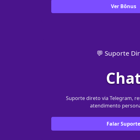
Ver Bônus
💬 Suporte Di
Cha
Suporte direto via Telegram, r
atendimento persona
Falar Suport