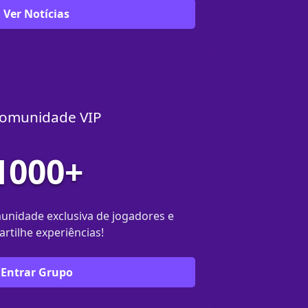
Ver Notícias
Comunidade VIP
1000+
unidade exclusiva de jogadores e
rtilhe experiências!
Entrar Grupo