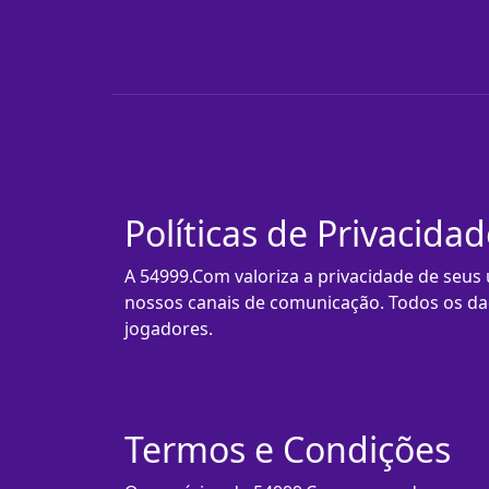
Políticas de Privacida
A 54999.Com valoriza a privacidade de seu
nossos canais de comunicação. Todos os dad
jogadores.
Termos e Condições