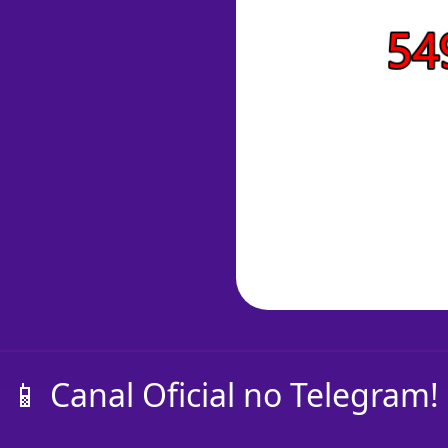
📱 Canal Oficial no Telegram!