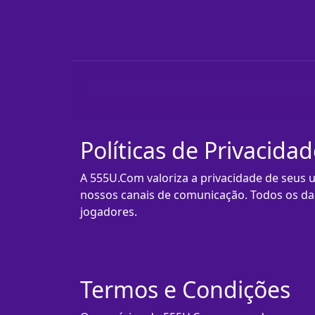
Políticas de Privacida
A 555U.Com valoriza a privacidade de seus
nossos canais de comunicação. Todos os dad
jogadores.
Termos e Condições