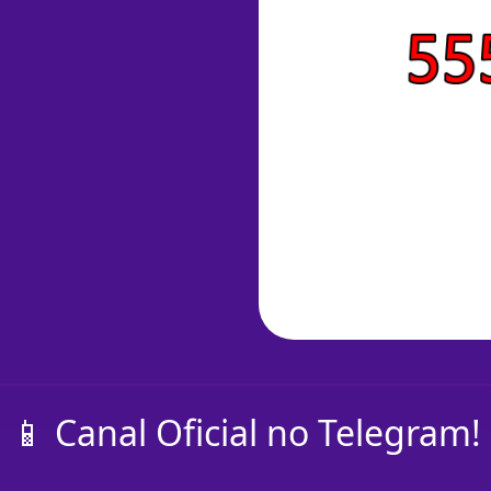
📱 Canal Oficial no Telegram!