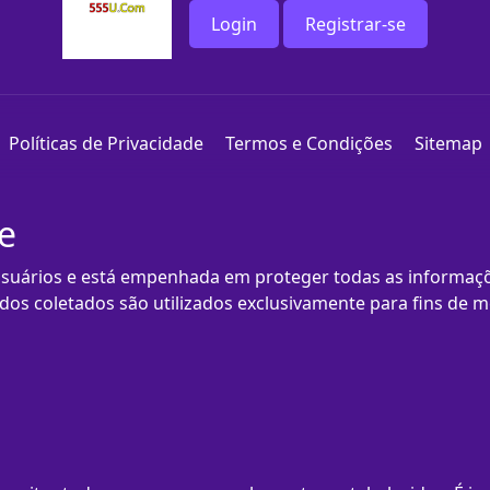
Login
Registrar-se
Políticas de Privacidade
Termos e Condições
Sitemap
de
 usuários e está empenhada em proteger todas as informaçõ
os coletados são utilizados exclusivamente para fins de m