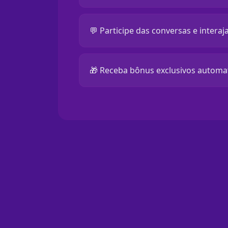
💬 Participe das conversas e interaj
🎁 Receba bônus exclusivos autom