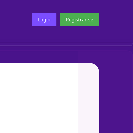
Login
Registrar-se