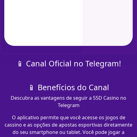
📱 Canal Oficial no Telegram!
📱 Benefícios do Canal
Descubra as vantagens de seguir a 55D Casino no
Telegram
O aplicativo permite que você acesse os jogos de
cassino e as opções de apostas esportivas diretamente
do seu smartphone ou tablet. Você pode jogar a