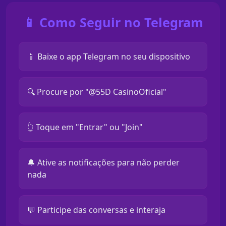
📱 Como Seguir no Telegram
📱 Baixe o app Telegram no seu dispositivo
🔍 Procure por "@55D CasinoOficial"
👆 Toque em "Entrar" ou "Join"
🔔 Ative as notificações para não perder
nada
💬 Participe das conversas e interaja