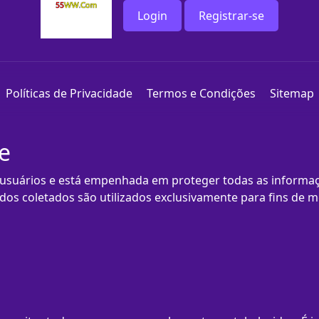
Login
Registrar-se
Políticas de Privacidade
Termos e Condições
Sitemap
de
 usuários e está empenhada em proteger todas as informaç
os coletados são utilizados exclusivamente para fins de m