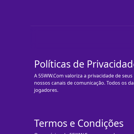
Políticas de Privacida
A 55WW.Com valoriza a privacidade de seus
nossos canais de comunicação. Todos os dad
jogadores.
Termos e Condições