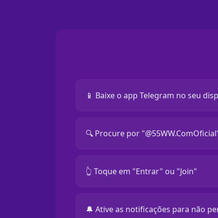
📱 Baixe o app Telegram no seu disp
🔍 Procure por "@55WW.ComOficial
👆 Toque em "Entrar" ou "Join"
🔔 Ative as notificações para não p