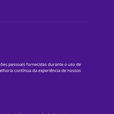
ões pessoais fornecidas durante o uso de
elhoria contínua da experiência de nossos