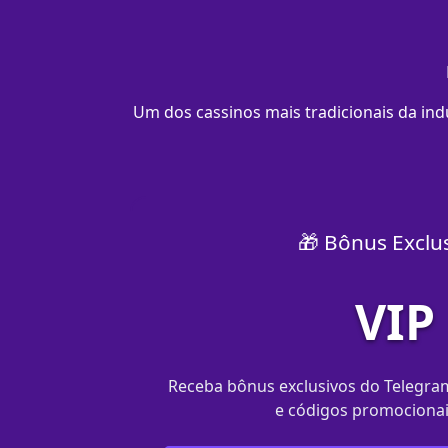
Um dos cassinos mais tradicionais da ind
🎁 Bônus Exclu
VIP
Receba bônus exclusivos do Telegra
e códigos promocionai