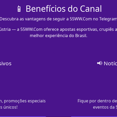
📱 Benefícios do Canal
Descubra as vantagens de seguir a 55WW.Com no Telegra
ústria — a 55WW.Com oferece apostas esportivas, crupiês a
melhor experiência do Brasil.
sivos
📢 Notí
m, promoções especiais
Fique por dentro d
s únicos!
eventos da