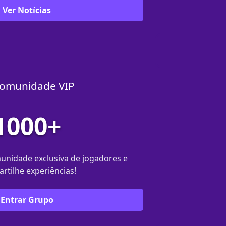
Ver Notícias
Comunidade VIP
1000+
unidade exclusiva de jogadores e
rtilhe experiências!
Entrar Grupo