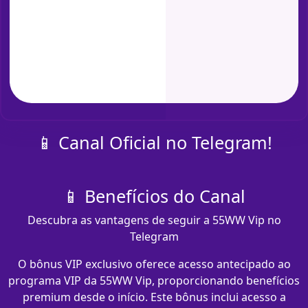
📱 Canal Oficial no Telegram!
📱 Benefícios do Canal
Descubra as vantagens de seguir a 55WW Vip no
Telegram
O bônus VIP exclusivo oferece acesso antecipado ao
programa VIP da 55WW Vip, proporcionando benefícios
premium desde o início. Este bônus inclui acesso a