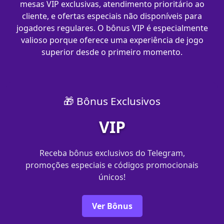
mesas VIP exclusivas, atendimento prioritário ao
cliente, e ofertas especiais não disponíveis para
jogadores regulares. O bônus VIP é especialmente
valioso porque oferece uma experiência de jogo
superior desde o primeiro momento.
🎁 Bônus Exclusivos
VIP
Receba bônus exclusivos do Telegram,
promoções especiais e códigos promocionais
únicos!
Ver Bônus