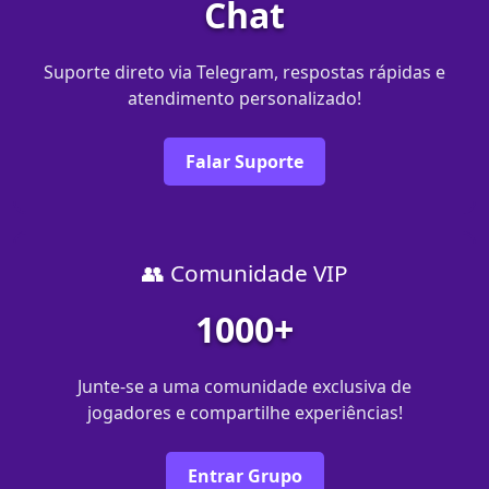
Chat
Suporte direto via Telegram, respostas rápidas e
atendimento personalizado!
Falar Suporte
👥 Comunidade VIP
1000+
Junte-se a uma comunidade exclusiva de
jogadores e compartilhe experiências!
Entrar Grupo