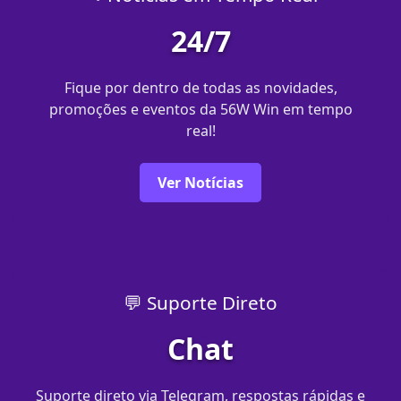
24/7
Fique por dentro de todas as novidades,
promoções e eventos da 56W Win em tempo
real!
Ver Notícias
💬 Suporte Direto
Chat
Suporte direto via Telegram, respostas rápidas e