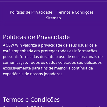
Políticas de Privacidade
Termos e Condições
Sitemap
Políticas de Privacidade
A 56W Win valoriza a privacidade de seus usuários e
está empenhada em proteger todas as informações
pessoais fornecidas durante o uso de nossos canais de
comunicação. Todos os dados coletados são utilizados
exclusivamente para fins de melhoria contínua da
experiência de nossos jogadores.
Termos e Condições