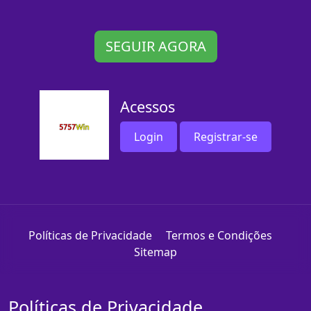
SEGUIR AGORA
Acessos
Login
Registrar-se
Políticas de Privacidade
Termos e Condições
Sitemap
Políticas de Privacidade