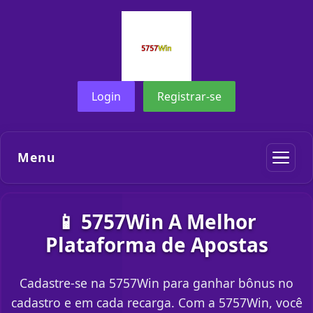
Login
Registrar-se
Menu
📱 5757Win A Melhor
Plataforma de Apostas
Cadastre-se na 5757Win para ganhar bônus no
cadastro e em cada recarga. Com a 5757Win, você