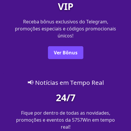
VIP
Receba bônus exclusivos do Telegram,
promoções especiais e códigos promocionais
únicos!
Ver Bônus
📢 Notícias em Tempo Real
24/7
Fique por dentro de todas as novidades,
promoções e eventos da 5757Win em tempo
real!