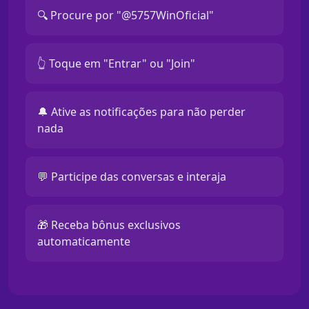
🔍 Procure por "@5757WinOficial"
👆 Toque em "Entrar" ou "Join"
🔔 Ative as notificações para não perder
nada
💬 Participe das conversas e interaja
🎁 Receba bônus exclusivos
automaticamente