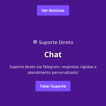
Ver Notícias
💬 Suporte Direto
Chat
Suporte direto via Telegram, respostas rápidas e
atendimento personalizado!
Falar Suporte