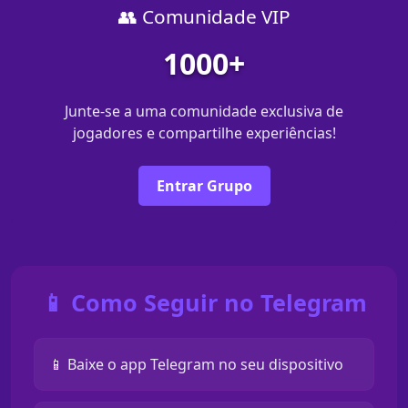
👥 Comunidade VIP
1000+
Junte-se a uma comunidade exclusiva de
jogadores e compartilhe experiências!
Entrar Grupo
📱 Como Seguir no Telegram
📱 Baixe o app Telegram no seu dispositivo