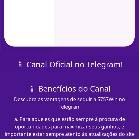
📱 Canal Oficial no Telegram!
📱 Benefícios do Canal
Descubra as vantagens de seguir a 5757Win no
Telegram
a. Para aqueles que estão sempre à procura de
oportunidades para maximizar seus ganhos, é
importante estar sempre atento às atualizações do site