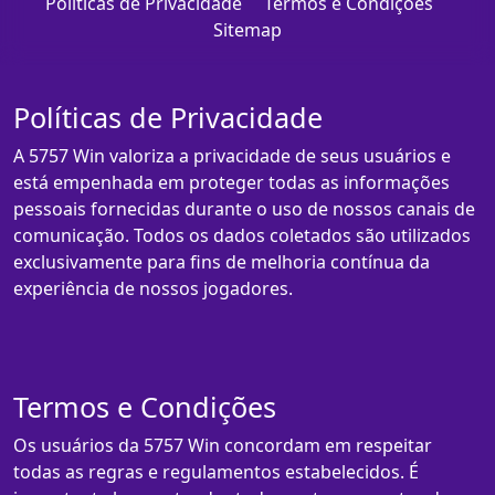
Políticas de Privacidade
Termos e Condições
Sitemap
Políticas de Privacidade
A 5757 Win valoriza a privacidade de seus usuários e
está empenhada em proteger todas as informações
pessoais fornecidas durante o uso de nossos canais de
comunicação. Todos os dados coletados são utilizados
exclusivamente para fins de melhoria contínua da
experiência de nossos jogadores.
Termos e Condições
Os usuários da 5757 Win concordam em respeitar
todas as regras e regulamentos estabelecidos. É