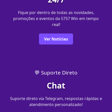
Fique por dentro de todas as novidades,
promoções e eventos da 5757 Win em tempo
real!
Ver Notícias
💬 Suporte Direto
Chat
Suporte direto via Telegram, respostas rápidas e
atendimento personalizado!