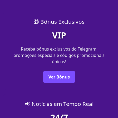
🎁 Bônus Exclusivos
VIP
Receba bônus exclusivos do Telegram,
promoções especiais e códigos promocionais
únicos!
Ver Bônus
📢 Notícias em Tempo Real
24/7