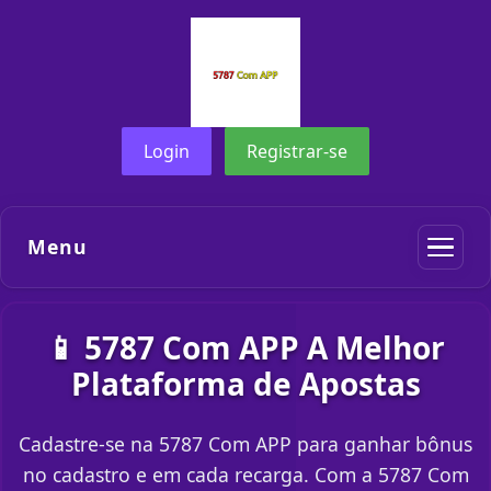
Login
Registrar-se
Menu
📱 5787 Com APP A Melhor
Plataforma de Apostas
Cadastre-se na 5787 Com APP para ganhar bônus
no cadastro e em cada recarga. Com a 5787 Com