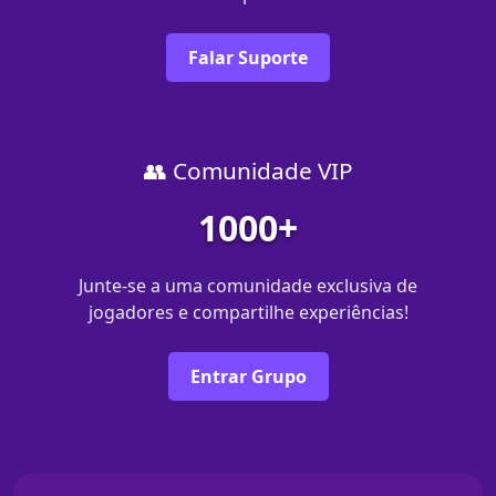
Falar Suporte
👥 Comunidade VIP
1000+
Junte-se a uma comunidade exclusiva de
jogadores e compartilhe experiências!
Entrar Grupo