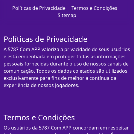
Políticas de Privacidade
Termos e Condições
Sitemap
Políticas de Privacidade
A 5787 Com APP valoriza a privacidade de seus usuários
e está empenhada em proteger todas as informações
pessoais fornecidas durante o uso de nossos canais de
comunicação. Todos os dados coletados são utilizados
exclusivamente para fins de melhoria contínua da
experiência de nossos jogadores.
Termos e Condições
Os usuários da 5787 Com APP concordam em respeitar