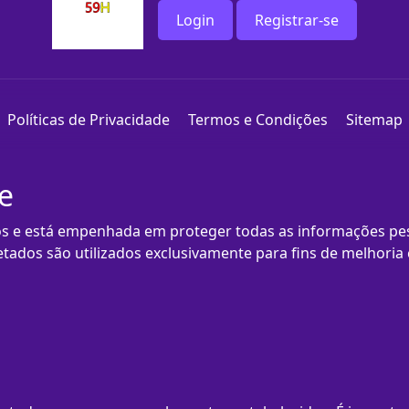
Login
Registrar-se
Políticas de Privacidade
Termos e Condições
Sitemap
de
ios e está empenhada em proteger todas as informações pe
tados são utilizados exclusivamente para fins de melhoria