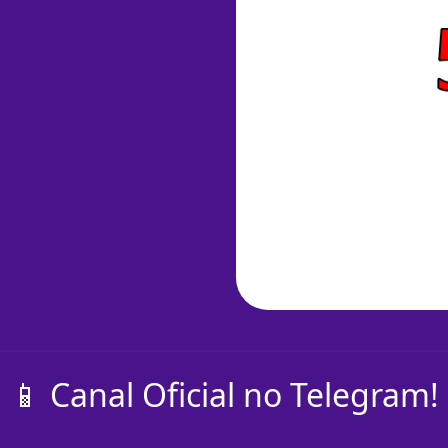
📱 Canal Oficial no Telegram!