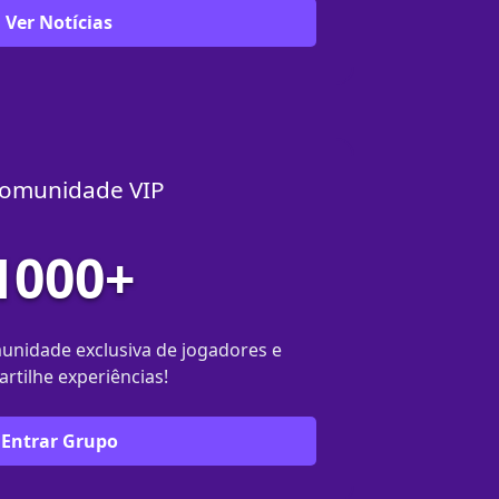
Ver Notícias
Comunidade VIP
1000+
unidade exclusiva de jogadores e
rtilhe experiências!
Entrar Grupo