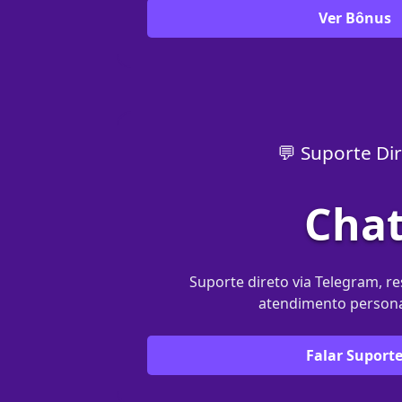
Ver Bônus
💬 Suporte Di
Cha
Suporte direto via Telegram, r
atendimento persona
Falar Suport