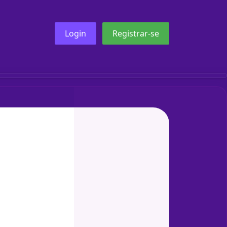
Login
Registrar-se