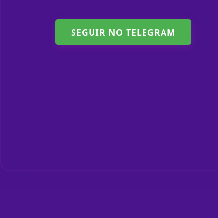
SEGUIR NO TELEGRAM