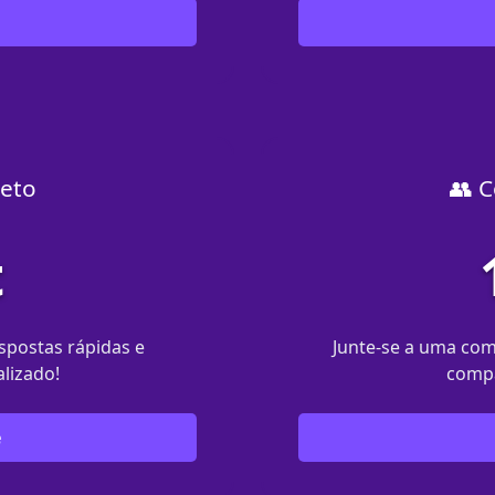
reto
👥 
t
espostas rápidas e
Junte-se a uma com
lizado!
compa
e