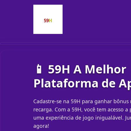
📱 59H A Melhor
Plataforma de A
Cadastre-se na 59H para ganhar bônus 
recarga. Com a 59H, você tem acesso a 
uma experiência de jogo inigualável. J
agora!