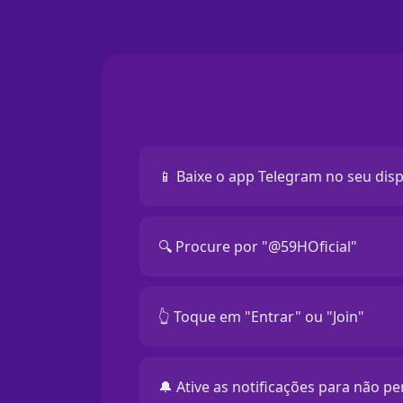
📱 Baixe o app Telegram no seu disp
🔍 Procure por "@59HOficial"
👆 Toque em "Entrar" ou "Join"
🔔 Ative as notificações para não p