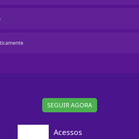
a
aticamente
SEGUIR AGORA
Acessos