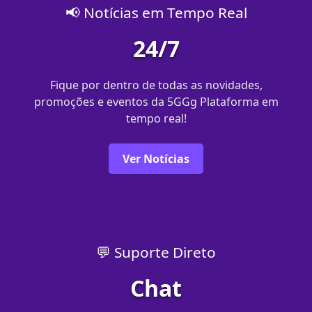
📢 Notícias em Tempo Real
24/7
Fique por dentro de todas as novidades,
promoções e eventos da 5GGg Plataforma em
tempo real!
Ver Notícias
💬 Suporte Direto
Chat