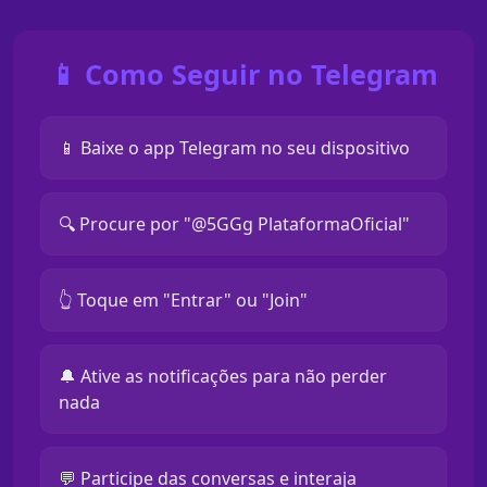
📱 Como Seguir no Telegram
📱 Baixe o app Telegram no seu dispositivo
🔍 Procure por "@5GGg PlataformaOficial"
👆 Toque em "Entrar" ou "Join"
🔔 Ative as notificações para não perder
nada
💬 Participe das conversas e interaja