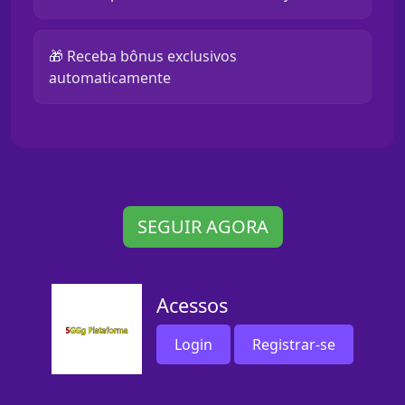
🎁 Receba bônus exclusivos
automaticamente
SEGUIR AGORA
Acessos
Login
Registrar-se