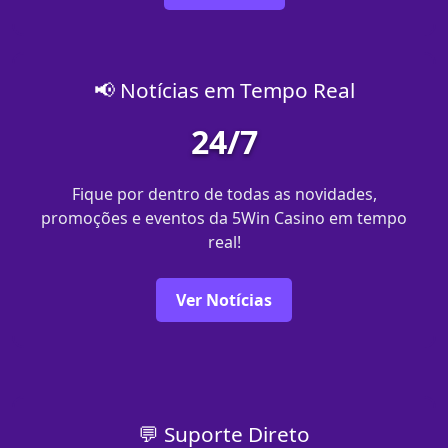
📢 Notícias em Tempo Real
24/7
Fique por dentro de todas as novidades,
promoções e eventos da 5Win Casino em tempo
real!
Ver Notícias
💬 Suporte Direto