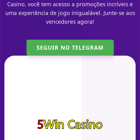
Casino, você tem acesso a promoções incríveis e
uma experiência de jogo inigualável. Junte-se aos
vencedores agora!
SEGUIR NO TELEGRAM