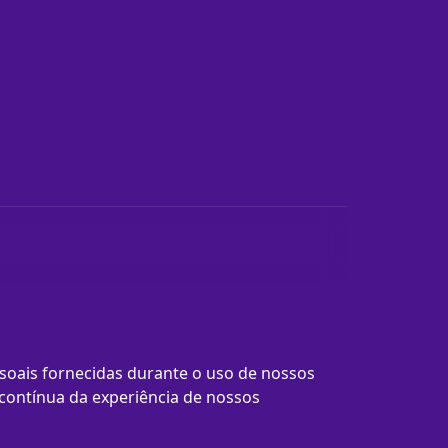
soais fornecidas durante o uso de nossos
 contínua da experiência de nossos