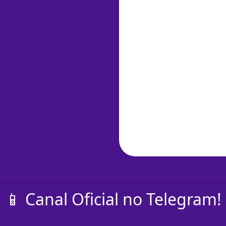
📱 Canal Oficial no Telegram!