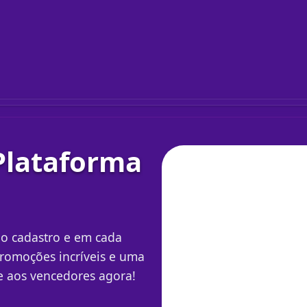
Plataforma
no cadastro e em cada
promoções incríveis e uma
se aos vencedores agora!