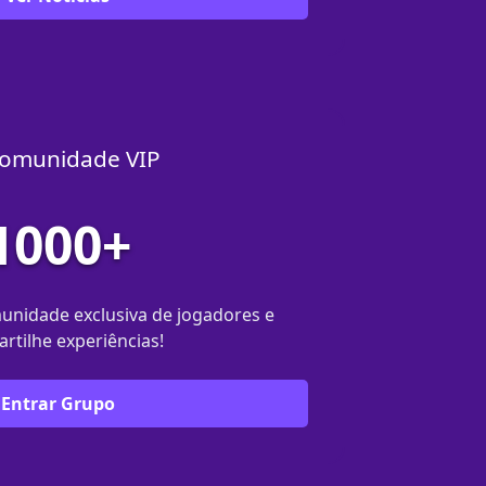
Comunidade VIP
1000+
unidade exclusiva de jogadores e
rtilhe experiências!
Entrar Grupo