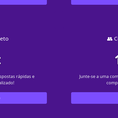
reto
👥 
t
espostas rápidas e
Junte-se a uma com
lizado!
compa
e