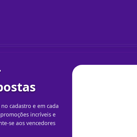
r
postas
 no cadastro e em cada
 promoções incríveis e
unte-se aos vencedores