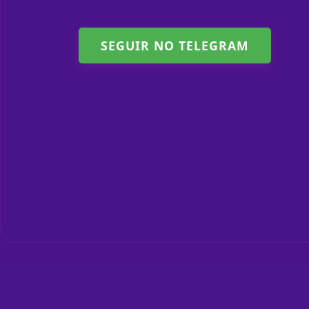
SEGUIR NO TELEGRAM