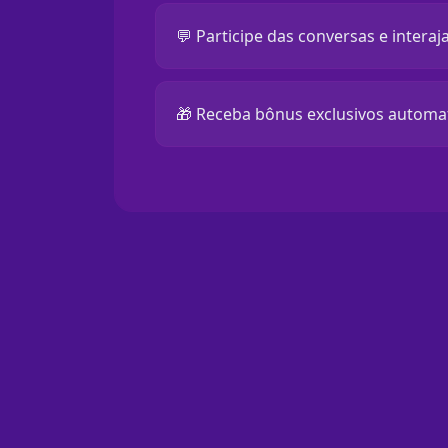
💬 Participe das conversas e interaj
🎁 Receba bônus exclusivos autom