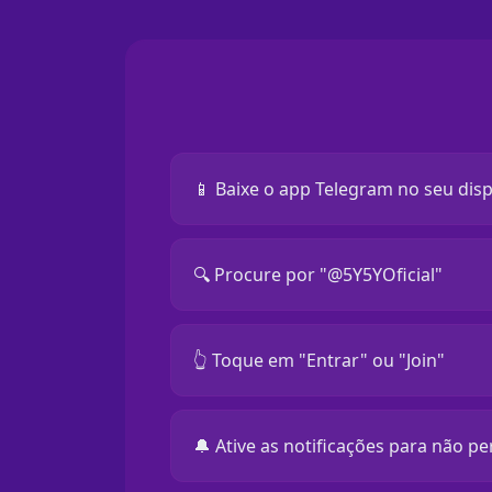
📱 Baixe o app Telegram no seu disp
🔍 Procure por "@5Y5YOficial"
👆 Toque em "Entrar" ou "Join"
🔔 Ative as notificações para não p