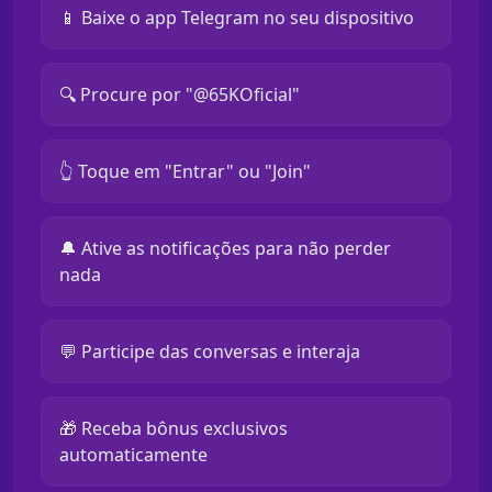
📱 Baixe o app Telegram no seu dispositivo
🔍 Procure por "@65KOficial"
👆 Toque em "Entrar" ou "Join"
🔔 Ative as notificações para não perder
nada
💬 Participe das conversas e interaja
🎁 Receba bônus exclusivos
automaticamente