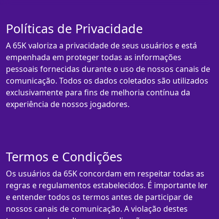
Políticas de Privacidade
A 65K valoriza a privacidade de seus usuários e está
empenhada em proteger todas as informações
pessoais fornecidas durante o uso de nossos canais de
comunicação. Todos os dados coletados são utilizados
exclusivamente para fins de melhoria contínua da
experiência de nossos jogadores.
Termos e Condições
Os usuários da 65K concordam em respeitar todas as
regras e regulamentos estabelecidos. É importante ler
e entender todos os termos antes de participar de
nossos canais de comunicação. A violação destes