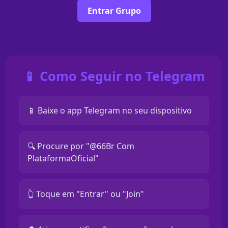
Entrar Grupo
📱 Como Seguir no Telegram
📱 Baixe o app Telegram no seu dispositivo
🔍 Procure por "@66Br Com
PlataformaOficial"
👆 Toque em "Entrar" ou "Join"