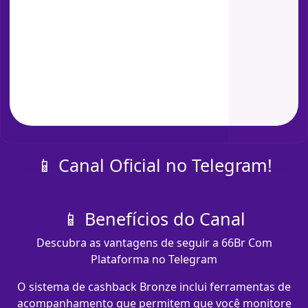
📱 Canal Oficial no Telegram!
📱 Benefícios do Canal
Descubra as vantagens de seguir a 66Br Com
Plataforma no Telegram
O sistema de cashback Bronze inclui ferramentas de
acompanhamento que permitem que você monitore