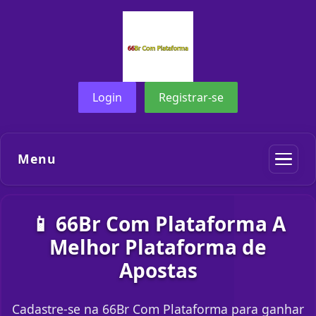
Login
Registrar-se
Menu
📱 66Br Com Plataforma A
Melhor Plataforma de
Apostas
Cadastre-se na 66Br Com Plataforma para ganhar