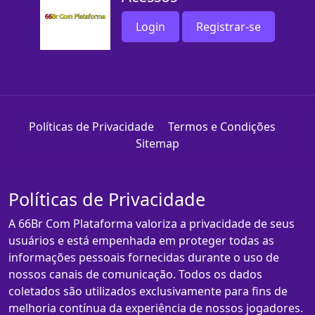
Login
Registrar-se
Políticas de Privacidade
Termos e Condições
Sitemap
Políticas de Privacidade
A 66Br Com Plataforma valoriza a privacidade de seus
usuários e está empenhada em proteger todas as
informações pessoais fornecidas durante o uso de
nossos canais de comunicação. Todos os dados
coletados são utilizados exclusivamente para fins de
melhoria contínua da experiência de nossos jogadores.