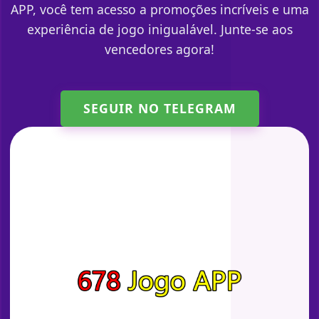
APP, você tem acesso a promoções incríveis e uma
experiência de jogo inigualável. Junte-se aos
vencedores agora!
SEGUIR NO TELEGRAM