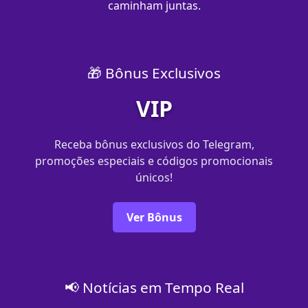
caminham juntas.
🎁 Bônus Exclusivos
VIP
Receba bônus exclusivos do Telegram,
promoções especiais e códigos promocionais
únicos!
Ver Bônus
📢 Notícias em Tempo Real