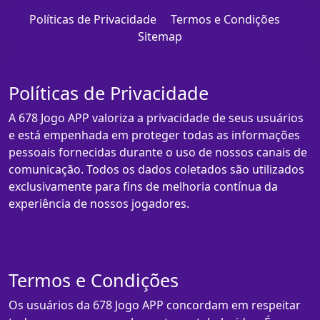
Políticas de Privacidade
Termos e Condições
Sitemap
Políticas de Privacidade
A 678 Jogo APP valoriza a privacidade de seus usuários
e está empenhada em proteger todas as informações
pessoais fornecidas durante o uso de nossos canais de
comunicação. Todos os dados coletados são utilizados
exclusivamente para fins de melhoria contínua da
experiência de nossos jogadores.
Termos e Condições
Os usuários da 678 Jogo APP concordam em respeitar