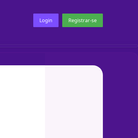
Login
Registrar-se