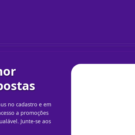
hor
postas
us no cadastro e em
acesso a promoções
ualável. Junte-se aos