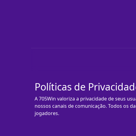
Políticas de Privacida
A 705Win valoriza a privacidade de seus us
nossos canais de comunicação. Todos os dad
jogadores.