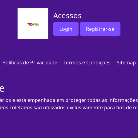
Acessos
Login
Registrar-se
Políticas de Privacidade
Termos e Condições
Sitemap
de
uários e está empenhada em proteger todas as informações
os coletados são utilizados exclusivamente para fins de m