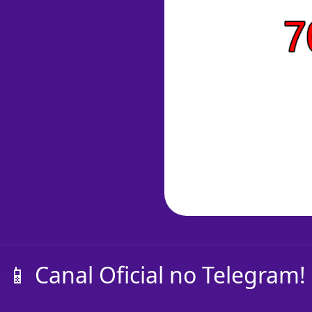
📱 Canal Oficial no Telegram!