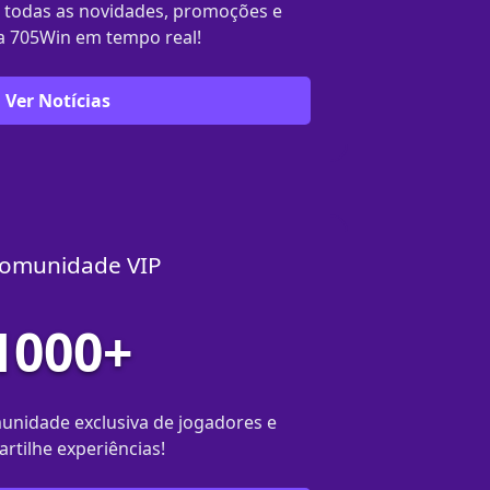
e todas as novidades, promoções e
a 705Win em tempo real!
Ver Notícias
Comunidade VIP
1000+
unidade exclusiva de jogadores e
rtilhe experiências!