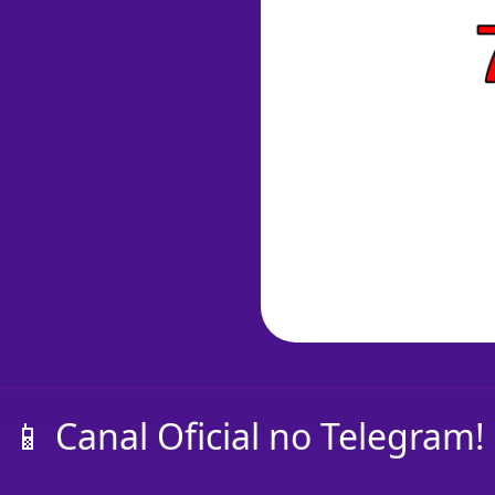
📱 Canal Oficial no Telegram!