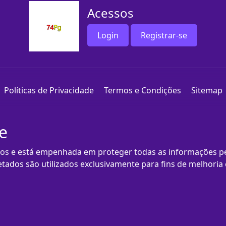
Acessos
Login
Registrar-se
Políticas de Privacidade
Termos e Condições
Sitemap
de
rios e está empenhada em proteger todas as informações p
tados são utilizados exclusivamente para fins de melhoria