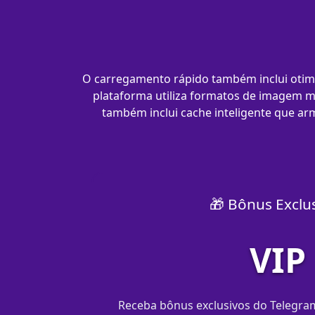
O carregamento rápido também inclui oti
plataforma utiliza formatos de imagem 
também inclui cache inteligente que ar
🎁 Bônus Exclu
VIP
Receba bônus exclusivos do Telegra