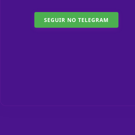
SEGUIR NO TELEGRAM