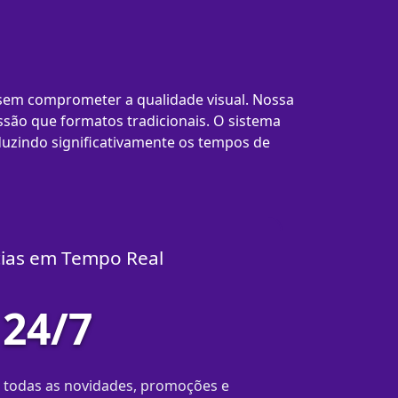
em comprometer a qualidade visual. Nossa
ão que formatos tradicionais. O sistema
duzindo significativamente os tempos de
cias em Tempo Real
24/7
e todas as novidades, promoções e