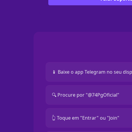
📱 Baixe o app Telegram no seu disp
🔍 Procure por "@74PgOficial"
👆 Toque em "Entrar" ou "Join"