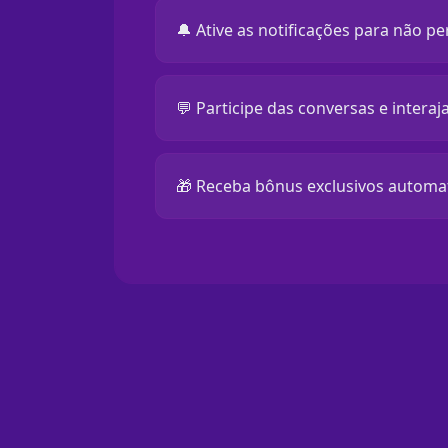
🔔 Ative as notificações para não p
💬 Participe das conversas e interaj
🎁 Receba bônus exclusivos autom