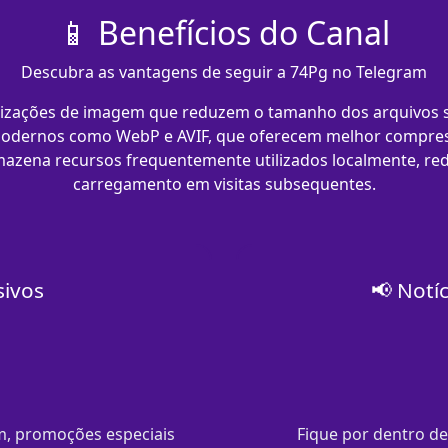
📱 Benefícios do Canal
Descubra as vantagens de seguir a 74Pg no Telegram
mizações de imagem que reduzem o tamanho dos arquivos s
modernos como WebP e AVIF, que oferecem melhor compress
mazena recursos frequentemente utilizados localmente, re
carregamento em visitas subsequentes.
sivos
📢 Notí
m, promoções especiais
Fique por dentro d