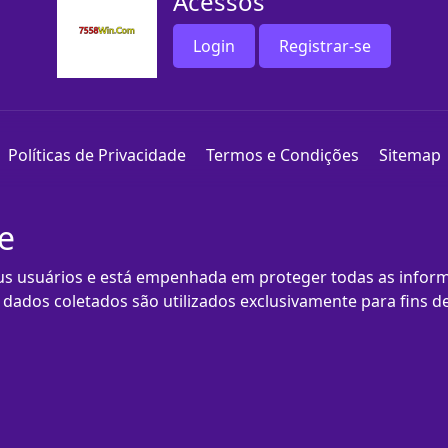
Acessos
Login
Registrar-se
Políticas de Privacidade
Termos e Condições
Sitemap
de
eus usuários e está empenhada em proteger todas as infor
dados coletados são utilizados exclusivamente para fins d