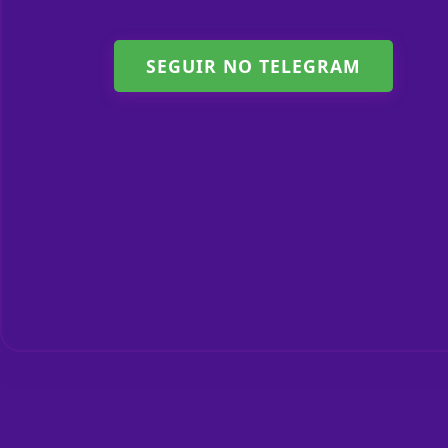
SEGUIR NO TELEGRAM