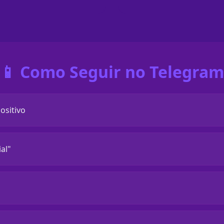
📱 Como Seguir no Telegram
ositivo
al"