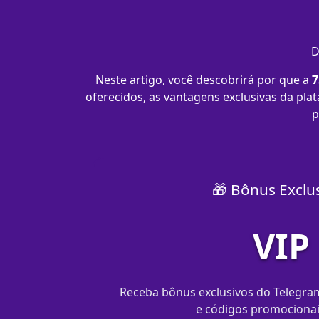
D
Neste artigo, você descobrirá por que a
7
oferecidos, as vantagens exclusivas da pl
p
🎁 Bônus Exclu
VIP
Receba bônus exclusivos do Telegra
e códigos promocionai