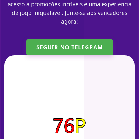
acesso a promoções incríveis e uma experiência
de jogo inigualável. Junte-se aos vencedores
agora!
SEGUIR NO TELEGRAM