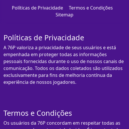
Políticas de Privacidade
Termos e Condições
Sitemap
Políticas de Privacidade
A 76P valoriza a privacidade de seus usuários e está
empenhada em proteger todas as informações
pessoais fornecidas durante o uso de nossos canais de
comunicação. Todos os dados coletados são utilizados
exclusivamente para fins de melhoria contínua da
experiência de nossos jogadores.
Termos e Condições
Os usuários da 76P concordam em respeitar todas as