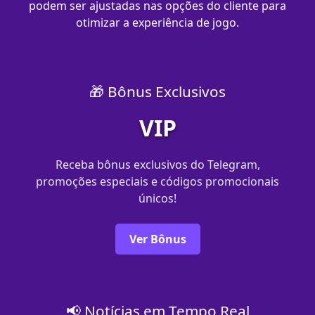
podem ser ajustadas nas opções do cliente para
otimizar a experiência de jogo.
🎁 Bônus Exclusivos
VIP
Receba bônus exclusivos do Telegram,
promoções especiais e códigos promocionais
únicos!
Ver Bônus
📢 Notícias em Tempo Real