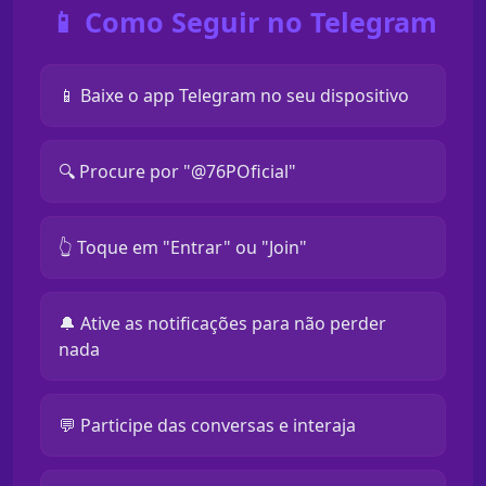
📱 Como Seguir no Telegram
📱 Baixe o app Telegram no seu dispositivo
🔍 Procure por "@76POficial"
👆 Toque em "Entrar" ou "Join"
🔔 Ative as notificações para não perder
nada
💬 Participe das conversas e interaja