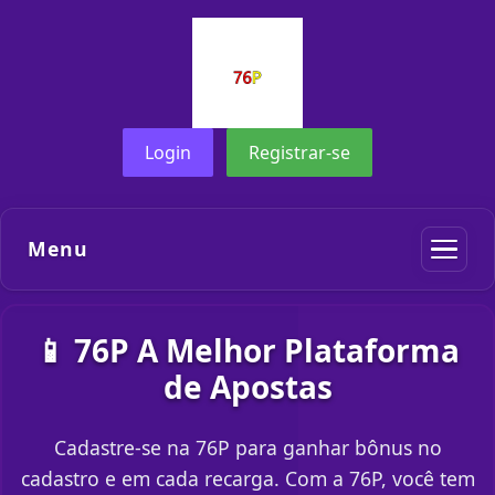
Login
Registrar-se
Menu
📱 76P A Melhor Plataforma
de Apostas
Cadastre-se na 76P para ganhar bônus no
cadastro e em cada recarga. Com a 76P, você tem