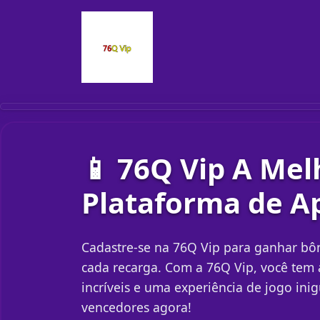
📱 76Q Vip A Mel
Plataforma de A
Cadastre-se na 76Q Vip para ganhar bô
cada recarga. Com a 76Q Vip, você tem
incríveis e uma experiência de jogo inig
vencedores agora!