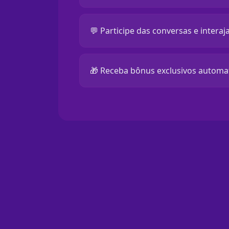
💬 Participe das conversas e interaj
🎁 Receba bônus exclusivos autom