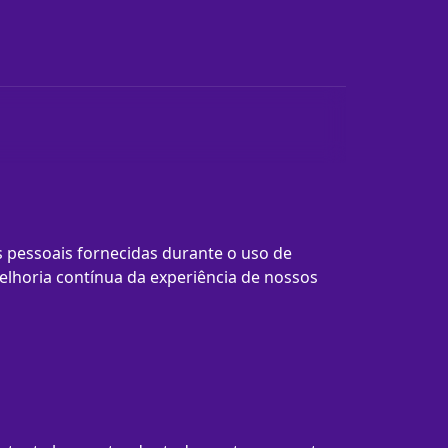
 pessoais fornecidas durante o uso de
elhoria contínua da experiência de nossos