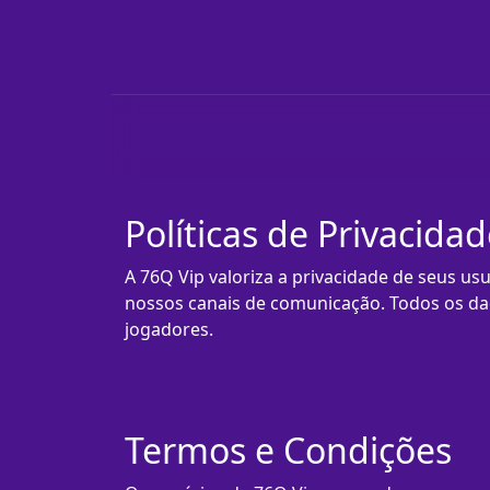
Políticas de Privacida
A 76Q Vip valoriza a privacidade de seus u
nossos canais de comunicação. Todos os dad
jogadores.
Termos e Condições