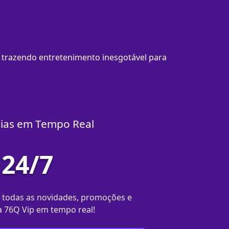
 trazendo entretenimento inesgotável para
cias em Tempo Real
24/7
e todas as novidades, promoções e
a 76Q Vip em tempo real!