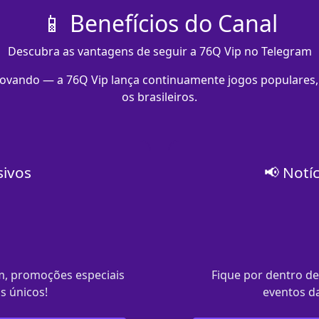
📱 Benefícios do Canal
Descubra as vantagens de seguir a 76Q Vip no Telegram
inovando — a 76Q Vip lança continuamente jogos populares,
os brasileiros.
sivos
📢 Notí
m, promoções especiais
Fique por dentro d
s únicos!
eventos d