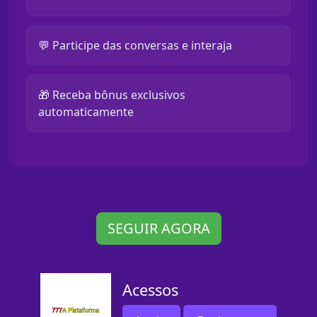
💬 Participe das conversas e interaja
🎁 Receba bônus exclusivos
automaticamente
SEGUIR AGORA
Acessos