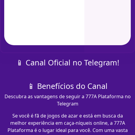
📱 Canal Oficial no Telegram!
📱 Benefícios do Canal
Descubra as vantagens de seguir a 777A Plataforma no
Telegram
Se você é fã de jogos de azar e está em busca da
melhor experiência em caça-níqueis online, a 777A
Plataforma é o lugar ideal para você. Com uma vasta