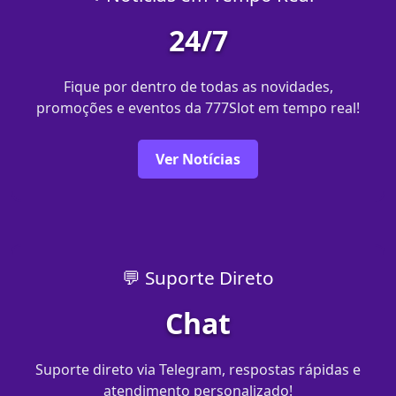
24/7
Fique por dentro de todas as novidades,
promoções e eventos da 777Slot em tempo real!
Ver Notícias
💬 Suporte Direto
Chat
Suporte direto via Telegram, respostas rápidas e
atendimento personalizado!