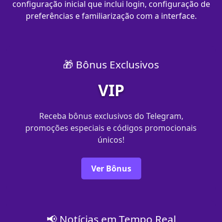
configuração inicial que inclui login, configuração de
preferências e familiarização com a interface.
🎁 Bônus Exclusivos
VIP
Receba bônus exclusivos do Telegram,
promoções especiais e códigos promocionais
únicos!
Ver Bônus
📢 Notícias em Tempo Real