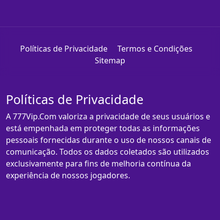
Políticas de Privacidade
Termos e Condições
Sitemap
Políticas de Privacidade
A 777Vip.Com valoriza a privacidade de seus usuários e
está empenhada em proteger todas as informações
pessoais fornecidas durante o uso de nossos canais de
comunicação. Todos os dados coletados são utilizados
exclusivamente para fins de melhoria contínua da
experiência de nossos jogadores.