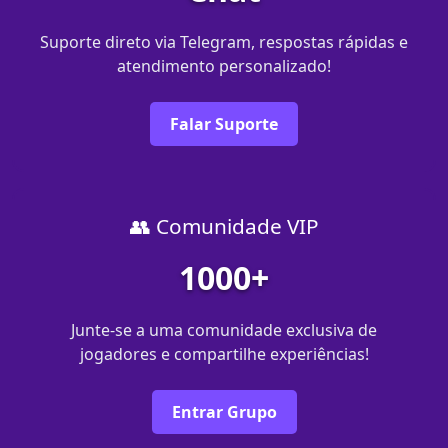
Suporte direto via Telegram, respostas rápidas e
atendimento personalizado!
Falar Suporte
👥 Comunidade VIP
1000+
Junte-se a uma comunidade exclusiva de
jogadores e compartilhe experiências!
Entrar Grupo