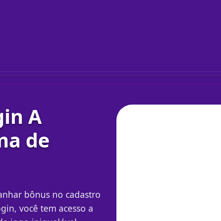
in A
ma de
anhar bônus no cadastro
in, você tem acesso a