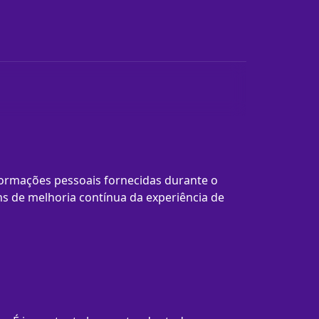
formações pessoais fornecidas durante o
ns de melhoria contínua da experiência de