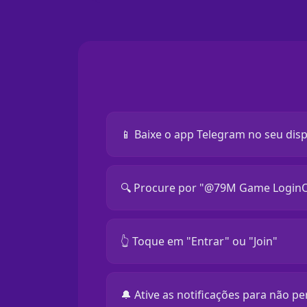
📱 Baixe o app Telegram no seu disp
🔍 Procure por "@79M Game LoginOf
👆 Toque em "Entrar" ou "Join"
🔔 Ative as notificações para não p