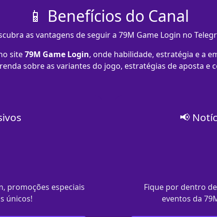
📱 Benefícios do Canal
scubra as vantagens de seguir a 79M Game Login no Teleg
no site
79M Game Login
, onde habilidade, estratégia e a
enda sobre as variantes do jogo, estratégias de aposta e
sivos
📢 Notí
m, promoções especiais
Fique por dentro d
s únicos!
eventos da 79