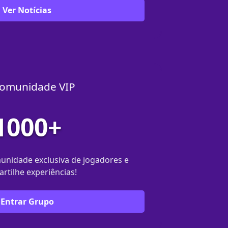
Ver Notícias
Comunidade VIP
1000+
unidade exclusiva de jogadores e
rtilhe experiências!
Entrar Grupo