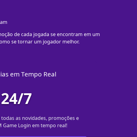
ram
 emoção de cada jogada se encontram em um
 como se tornar um jogador melhor.
cias em Tempo Real
24/7
e todas as novidades, promoções e
M Game Login em tempo real!