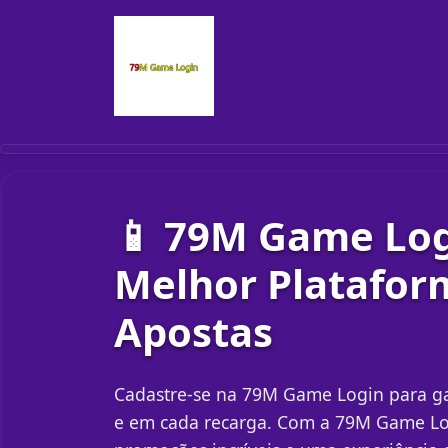
📱 79M Game Log
Melhor Platafor
Apostas
Cadastre-se na 79M Game Login para g
e em cada recarga. Com a 79M Game Log