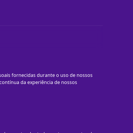
soais fornecidas durante o uso de nossos
 contínua da experiência de nossos