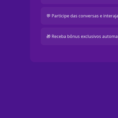
💬 Participe das conversas e interaj
🎁 Receba bônus exclusivos autom