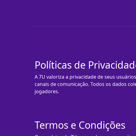
Políticas de Privacida
A 7U valoriza a privacidade de seus usuári
canais de comunicação. Todos os dados cole
jogadores.
Termos e Condições