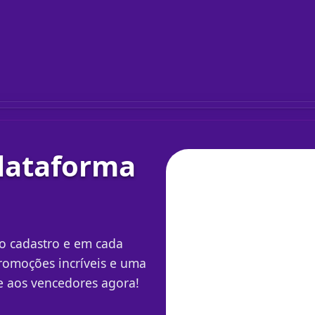
Plataforma
o cadastro e em cada
romoções incríveis e uma
se aos vencedores agora!