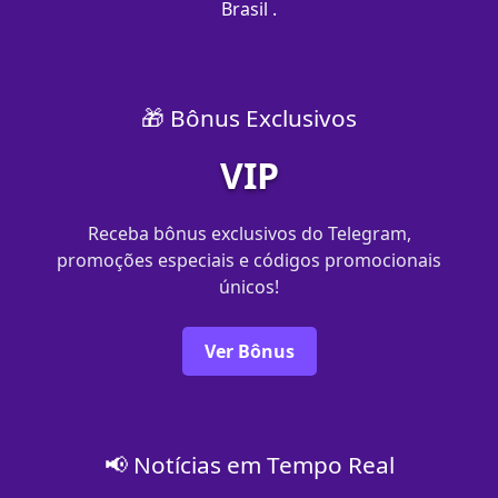
Brasil .
🎁 Bônus Exclusivos
VIP
Receba bônus exclusivos do Telegram,
promoções especiais e códigos promocionais
únicos!
Ver Bônus
📢 Notícias em Tempo Real