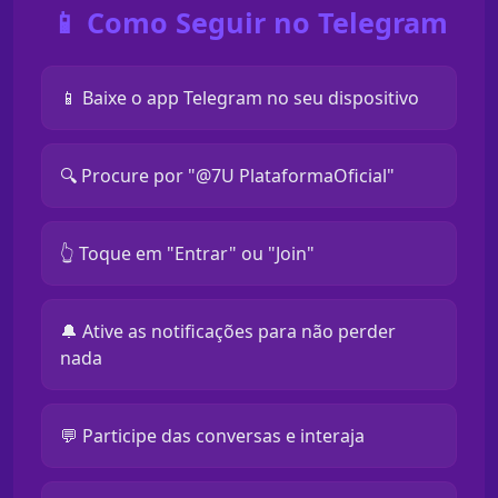
📱 Como Seguir no Telegram
📱 Baixe o app Telegram no seu dispositivo
🔍 Procure por "@7U PlataformaOficial"
👆 Toque em "Entrar" ou "Join"
🔔 Ative as notificações para não perder
nada
💬 Participe das conversas e interaja