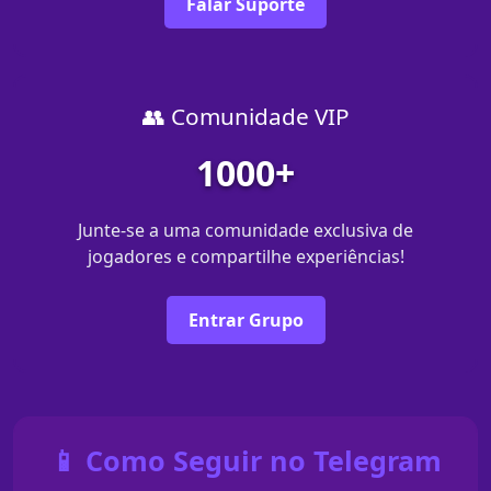
Falar Suporte
👥 Comunidade VIP
1000+
Junte-se a uma comunidade exclusiva de
jogadores e compartilhe experiências!
Entrar Grupo
📱 Como Seguir no Telegram