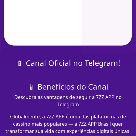
📱 Canal Oficial no Telegram!
📱 Benefícios do Canal
Descubra as vantagens de seguir a 7ZZ APP no
Telegram
Globalmente, a 7ZZ APP é uma das plataformas de
cassino mais populares — a 7ZZ APP Brasil quer
transformar sua vida com experiências digitais únicas.