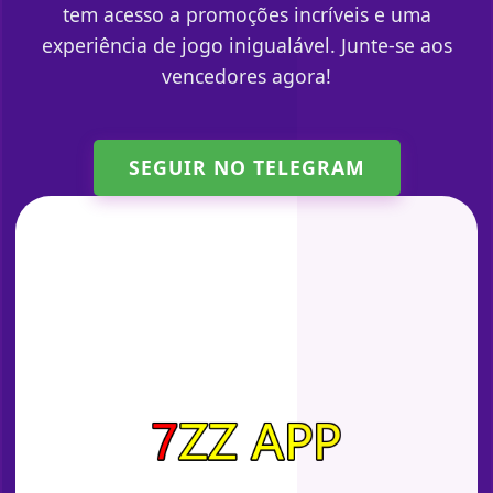
tem acesso a promoções incríveis e uma
experiência de jogo inigualável. Junte-se aos
vencedores agora!
SEGUIR NO TELEGRAM