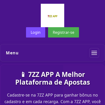
Login
Registrar-se
Menu
📱 7ZZ APP A Melhor
Plataforma de Apostas
Cadastre-se na 7ZZ APP para ganhar bônus no
cadastro e em cada recarga. Com a 7ZZ APP, você