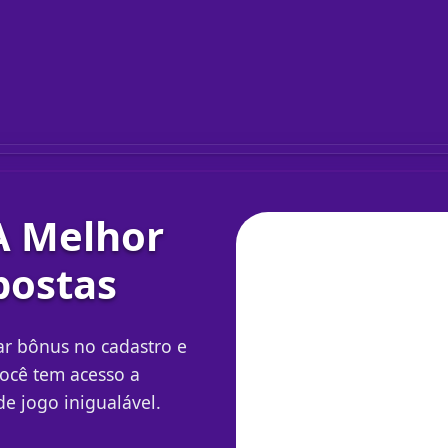
A Melhor
postas
r bônus no cadastro e
ocê tem acesso a
e jogo inigualável.