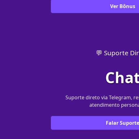
Ver Bônus
💬 Suporte Di
Cha
Suporte direto via Telegram, r
atendimento persona
Falar Suport