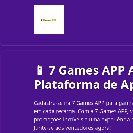
📱 7 Games APP 
Plataforma de A
Cadastre-se na 7 Games APP para ganha
em cada recarga. Com a 7 Games APP, v
promoções incríveis e uma experiência d
Junte-se aos vencedores agora!