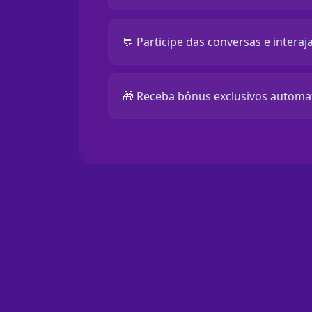
💬 Participe das conversas e interaj
🎁 Receba bônus exclusivos autom