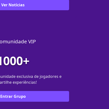
Ver Notícias
Comunidade VIP
1000+
unidade exclusiva de jogadores e
rtilhe experiências!
Entrar Grupo