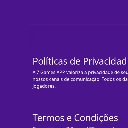
Políticas de Privacida
A 7 Games APP valoriza a privacidade de s
nossos canais de comunicação. Todos os dad
jogadores.
Termos e Condições