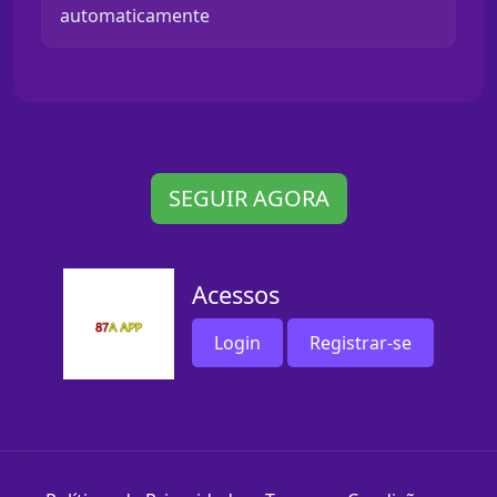
automaticamente
SEGUIR AGORA
Acessos
Login
Registrar-se