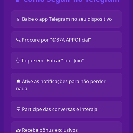
📱 Baixe o app Telegram no seu dispositivo
🔍 Procure por "@87A APPOficial"
👆 Toque em "Entrar" ou "Join"
🔔 Ative as notificações para não perder
nada
💬 Participe das conversas e interaja
🎁 Receba bônus exclusivos