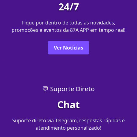
24/7
Fique por dentro de todas as novidades,
promoções e eventos da 87A APP em tempo real!
Ver Notícias
💬 Suporte Direto
Chat
Suporte direto via Telegram, respostas rápidas e
atendimento personalizado!