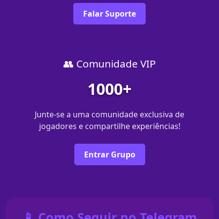
Falar Suporte
👥 Comunidade VIP
1000+
Junte-se a uma comunidade exclusiva de
jogadores e compartilhe experiências!
Entrar Grupo
📱 Como Seguir no Telegram